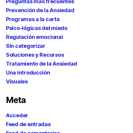
Preguntas más frecuentes
Prevención de la Ansiedad
Programas a la carta
Psico-lógicas del miedo
Regulación emocional
Sin categorizar
Soluciones y Recursos
Tratamiento de la Ansiedad
Una introducción
Visuales
Meta
Acceder
Feed de entradas