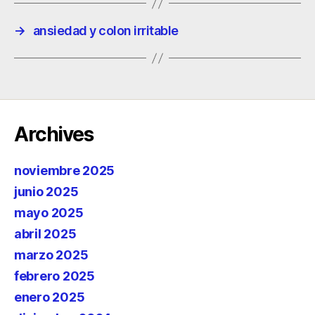
→
ansiedad y colon irritable
Archives
noviembre 2025
junio 2025
mayo 2025
abril 2025
marzo 2025
febrero 2025
enero 2025