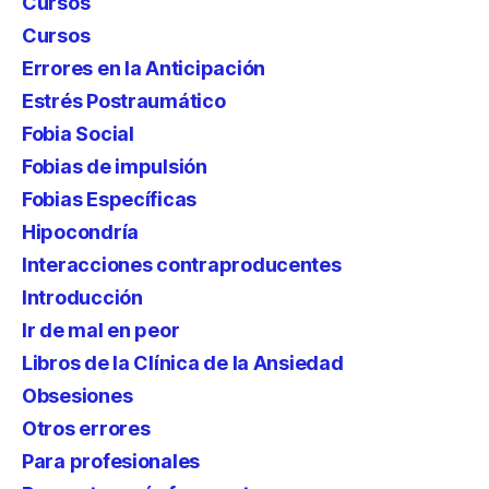
Cursos
Cursos
Errores en la Anticipación
Estrés Postraumático
Fobia Social
Fobias de impulsión
Fobias Específicas
Hipocondría
Interacciones contraproducentes
Introducción
Ir de mal en peor
Libros de la Clínica de la Ansiedad
Obsesiones
Otros errores
Para profesionales