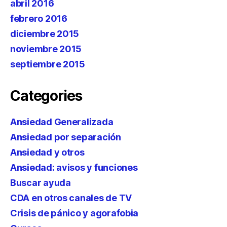
abril 2016
febrero 2016
diciembre 2015
noviembre 2015
septiembre 2015
Categories
Ansiedad Generalizada
Ansiedad por separación
Ansiedad y otros
Ansiedad: avisos y funciones
Buscar ayuda
CDA en otros canales de TV
Crisis de pánico y agorafobia