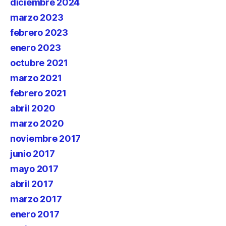
diciembre 2024
marzo 2023
febrero 2023
enero 2023
octubre 2021
marzo 2021
febrero 2021
abril 2020
marzo 2020
noviembre 2017
junio 2017
mayo 2017
abril 2017
marzo 2017
enero 2017