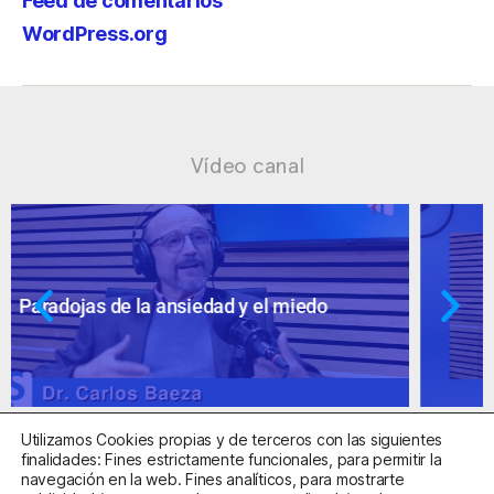
Feed de comentarios
WordPress.org
Vídeo canal
Ansiedad: supuestos cuestionables
Utilizamos Cookies propias y de terceros con las siguientes
finalidades: Fines estrictamente funcionales, para permitir la
navegación en la web. Fines analíticos, para mostrarte