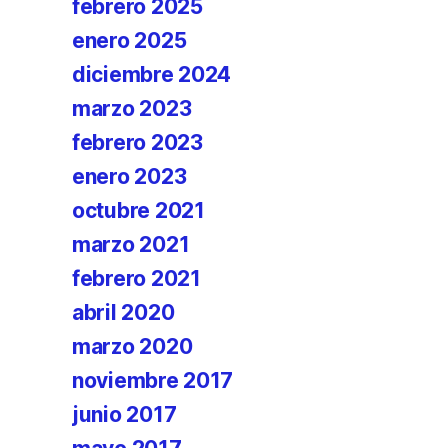
febrero 2025
enero 2025
diciembre 2024
marzo 2023
febrero 2023
enero 2023
octubre 2021
marzo 2021
febrero 2021
abril 2020
marzo 2020
noviembre 2017
junio 2017