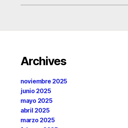
Archives
noviembre 2025
junio 2025
mayo 2025
abril 2025
marzo 2025