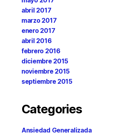
mayo 2017
abril 2017
marzo 2017
enero 2017
abril 2016
febrero 2016
diciembre 2015
noviembre 2015
septiembre 2015
Categories
Ansiedad Generalizada