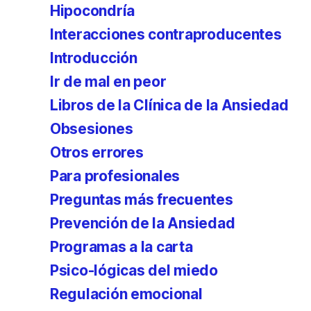
Hipocondría
Interacciones contraproducentes
Introducción
Ir de mal en peor
Libros de la Clínica de la Ansiedad
Obsesiones
Otros errores
Para profesionales
Preguntas más frecuentes
Prevención de la Ansiedad
Programas a la carta
Psico-lógicas del miedo
Regulación emocional