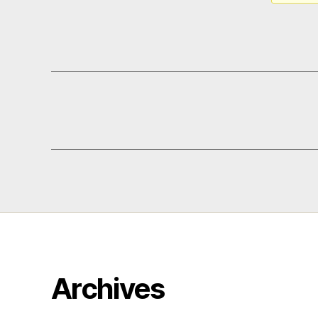
Archives