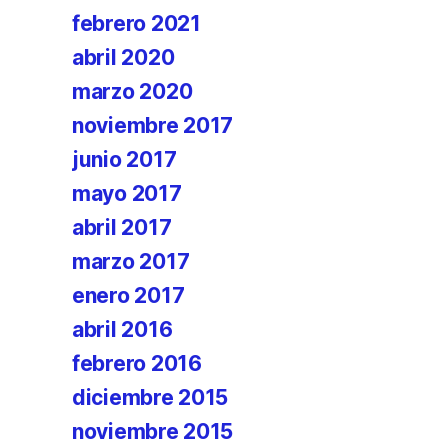
febrero 2021
abril 2020
marzo 2020
noviembre 2017
junio 2017
mayo 2017
abril 2017
marzo 2017
enero 2017
abril 2016
febrero 2016
diciembre 2015
noviembre 2015