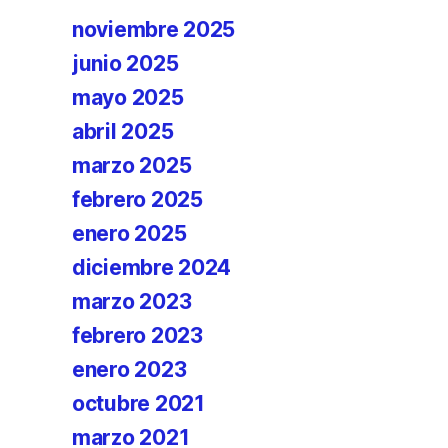
noviembre 2025
junio 2025
mayo 2025
abril 2025
marzo 2025
febrero 2025
enero 2025
diciembre 2024
marzo 2023
febrero 2023
enero 2023
octubre 2021
marzo 2021