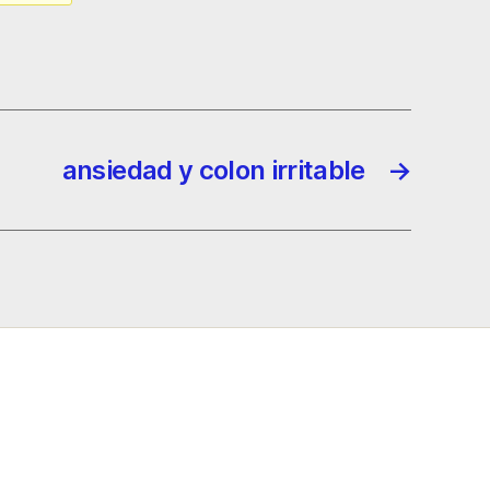
ansiedad y colon irritable
→