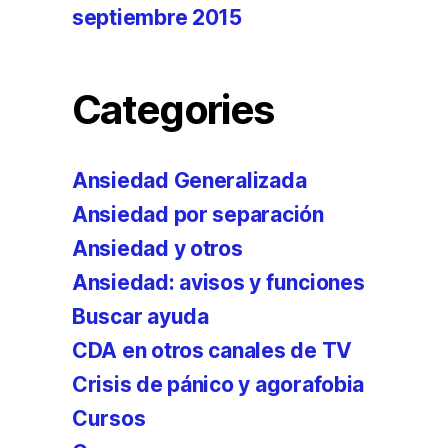
septiembre 2015
Categories
Ansiedad Generalizada
Ansiedad por separación
Ansiedad y otros
Ansiedad: avisos y funciones
Buscar ayuda
CDA en otros canales de TV
Crisis de pánico y agorafobia
Cursos