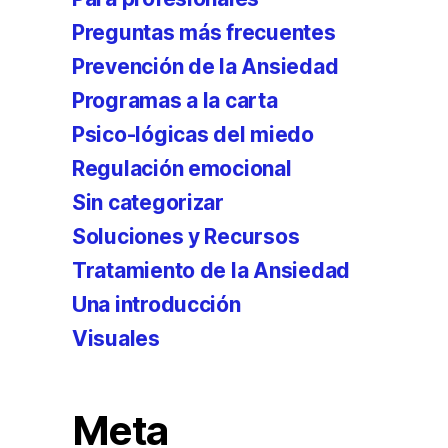
Preguntas más frecuentes
Prevención de la Ansiedad
Programas a la carta
Psico-lógicas del miedo
Regulación emocional
Sin categorizar
Soluciones y Recursos
Tratamiento de la Ansiedad
Una introducción
Visuales
Meta