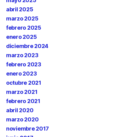
mayo 2025
abril 2025
marzo 2025
febrero 2025
enero 2025
diciembre 2024
marzo 2023
febrero 2023
enero 2023
octubre 2021
marzo 2021
febrero 2021
abril 2020
marzo 2020
noviembre 2017