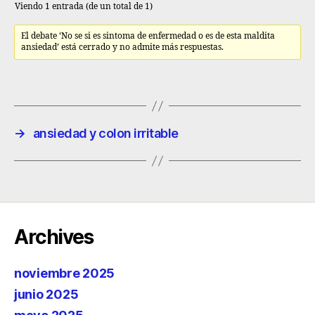
Viendo 1 entrada (de un total de 1)
El debate ‘No se si es sintoma de enfermedad o es de esta maldita
ansiedad’ está cerrado y no admite más respuestas.
→
ansiedad y colon irritable
Archives
noviembre 2025
junio 2025