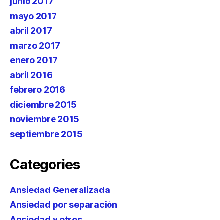
junio 2017
mayo 2017
abril 2017
marzo 2017
enero 2017
abril 2016
febrero 2016
diciembre 2015
noviembre 2015
septiembre 2015
Categories
Ansiedad Generalizada
Ansiedad por separación
Ansiedad y otros