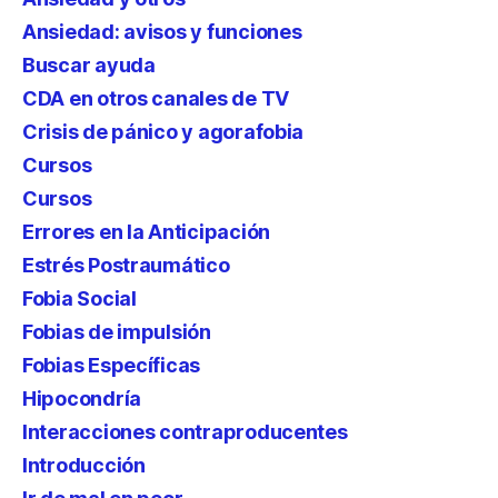
Ansiedad: avisos y funciones
Buscar ayuda
CDA en otros canales de TV
Crisis de pánico y agorafobia
Cursos
Cursos
Errores en la Anticipación
Estrés Postraumático
Fobia Social
Fobias de impulsión
Fobias Específicas
Hipocondría
Interacciones contraproducentes
Introducción