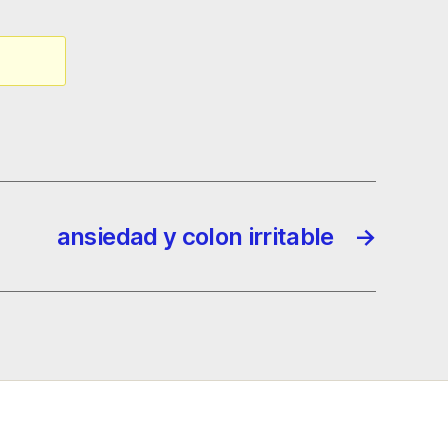
ansiedad y colon irritable
→