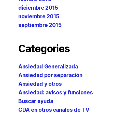
diciembre 2015
noviembre 2015
septiembre 2015
Categories
Ansiedad Generalizada
Ansiedad por separación
Ansiedad y otros
Ansiedad: avisos y funciones
Buscar ayuda
CDA en otros canales de TV