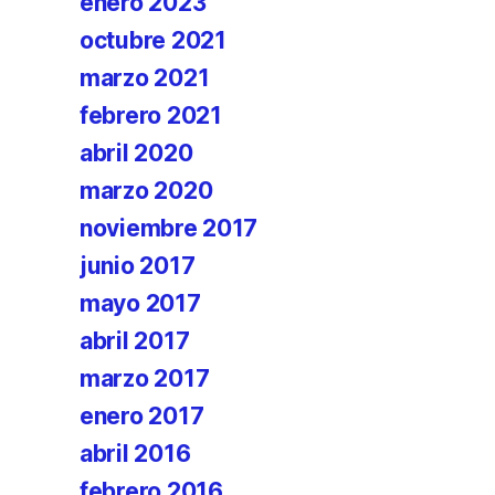
enero 2023
octubre 2021
marzo 2021
febrero 2021
abril 2020
marzo 2020
noviembre 2017
junio 2017
mayo 2017
abril 2017
marzo 2017
enero 2017
abril 2016
febrero 2016