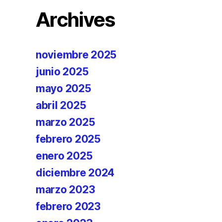
Archives
noviembre 2025
junio 2025
mayo 2025
abril 2025
marzo 2025
febrero 2025
enero 2025
diciembre 2024
marzo 2023
febrero 2023