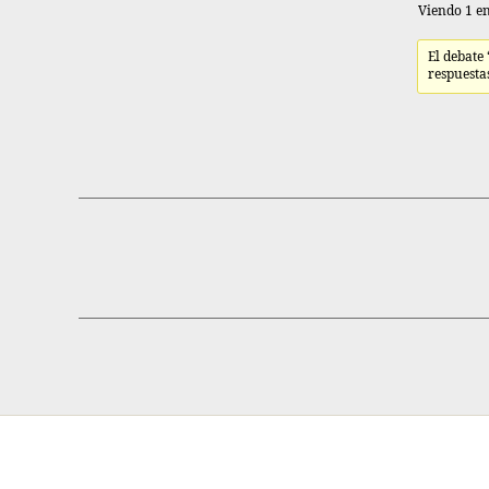
Viendo 1 en
El debate
respuesta