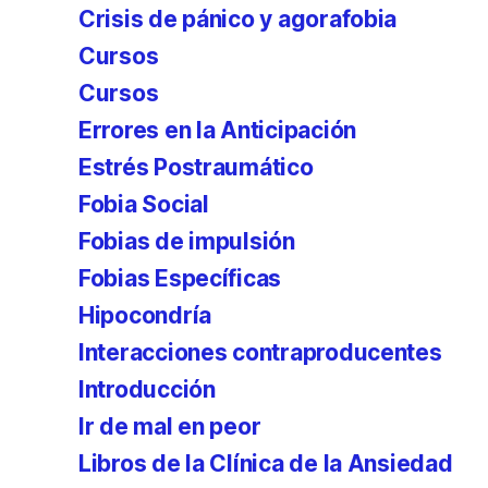
Crisis de pánico y agorafobia
Cursos
Cursos
Errores en la Anticipación
Estrés Postraumático
Fobia Social
Fobias de impulsión
Fobias Específicas
Hipocondría
Interacciones contraproducentes
Introducción
Ir de mal en peor
Libros de la Clínica de la Ansiedad