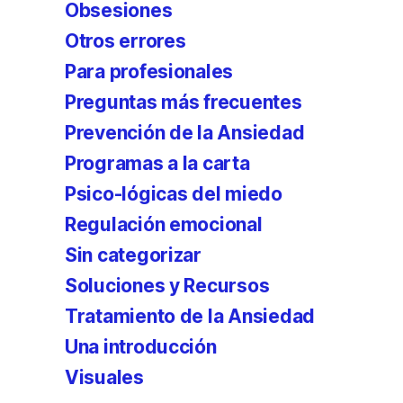
Obsesiones
Otros errores
Para profesionales
Preguntas más frecuentes
Prevención de la Ansiedad
Programas a la carta
Psico-lógicas del miedo
Regulación emocional
Sin categorizar
Soluciones y Recursos
Tratamiento de la Ansiedad
Una introducción
Visuales