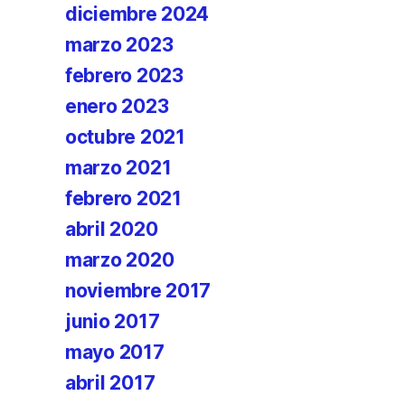
diciembre 2024
marzo 2023
febrero 2023
enero 2023
octubre 2021
marzo 2021
febrero 2021
abril 2020
marzo 2020
noviembre 2017
junio 2017
mayo 2017
abril 2017