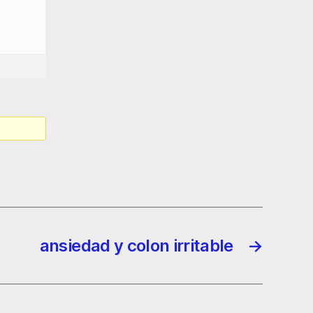
ansiedad y colon irritable
→