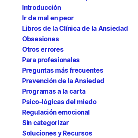
Introducción
Ir de mal en peor
Libros de la Clínica de la Ansiedad
Obsesiones
Otros errores
Para profesionales
Preguntas más frecuentes
Prevención de la Ansiedad
Programas a la carta
Psico-lógicas del miedo
Regulación emocional
Sin categorizar
Soluciones y Recursos