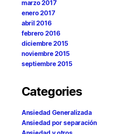
marzo 2017
enero 2017
abril 2016
febrero 2016
diciembre 2015
noviembre 2015
septiembre 2015
Categories
Ansiedad Generalizada
Ansiedad por separación
Ansiedad y otros