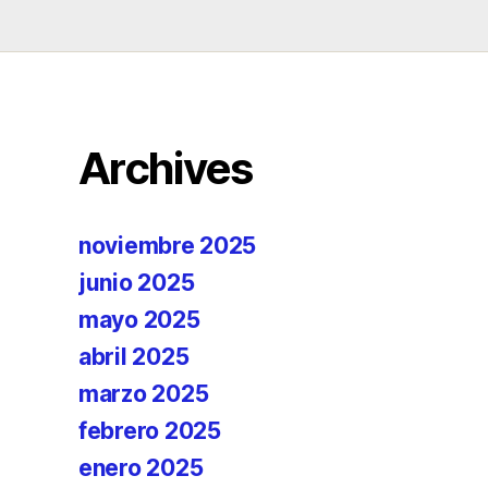
Archives
noviembre 2025
junio 2025
mayo 2025
abril 2025
marzo 2025
febrero 2025
enero 2025