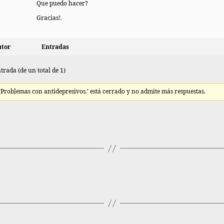
Que puedo hacer?
Gracias!.
tor
Entradas
trada (de un total de 1)
 ‘Problemas con antidepresivos.’ está cerrado y no admite más respuestas.