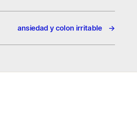
ansiedad y colon irritable
→