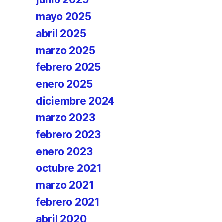
mayo 2025
abril 2025
marzo 2025
febrero 2025
enero 2025
diciembre 2024
marzo 2023
febrero 2023
enero 2023
octubre 2021
marzo 2021
febrero 2021
abril 2020