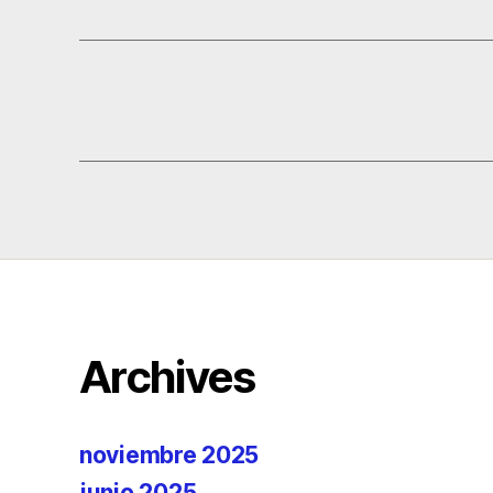
Archives
noviembre 2025
junio 2025