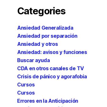
Categories
Ansiedad Generalizada
Ansiedad por separación
Ansiedad y otros
Ansiedad: avisos y funciones
Buscar ayuda
CDA en otros canales de TV
Crisis de pánico y agorafobia
Cursos
Cursos
Errores en la Anticipación