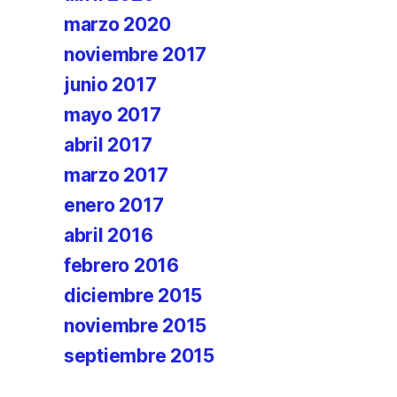
marzo 2020
noviembre 2017
junio 2017
mayo 2017
abril 2017
marzo 2017
enero 2017
abril 2016
febrero 2016
diciembre 2015
noviembre 2015
septiembre 2015