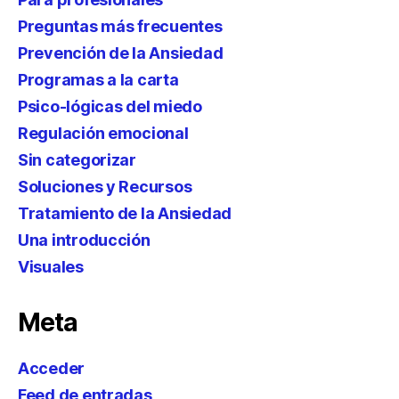
Preguntas más frecuentes
Prevención de la Ansiedad
Programas a la carta
Psico-lógicas del miedo
Regulación emocional
Sin categorizar
Soluciones y Recursos
Tratamiento de la Ansiedad
Una introducción
Visuales
Meta
Acceder
Feed de entradas