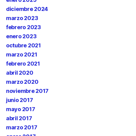
diciembre 2024
marzo 2023
febrero 2023
enero 2023
octubre 2021
marzo 2021
febrero 2021
abril 2020
marzo 2020
noviembre 2017
junio 2017
mayo 2017
abril 2017
marzo 2017