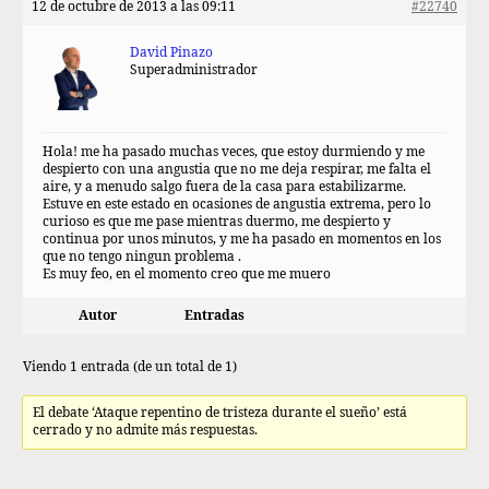
12 de octubre de 2013 a las 09:11
#22740
David Pinazo
Superadministrador
Hola! me ha pasado muchas veces, que estoy durmiendo y me
despierto con una angustia que no me deja respirar, me falta el
aire, y a menudo salgo fuera de la casa para estabilizarme.
Estuve en este estado en ocasiones de angustia extrema, pero lo
curioso es que me pase mientras duermo, me despierto y
continua por unos minutos, y me ha pasado en momentos en los
que no tengo ningun problema .
Es muy feo, en el momento creo que me muero
Autor
Entradas
Viendo 1 entrada (de un total de 1)
El debate ‘Ataque repentino de tristeza durante el sueño’ está
cerrado y no admite más respuestas.