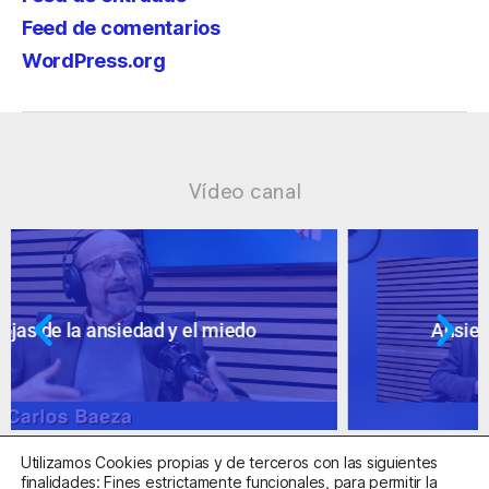
Feed de comentarios
WordPress.org
Vídeo canal
Ansiedad: supuestos cuestionables
Utilizamos Cookies propias y de terceros con las siguientes
finalidades: Fines estrictamente funcionales, para permitir la