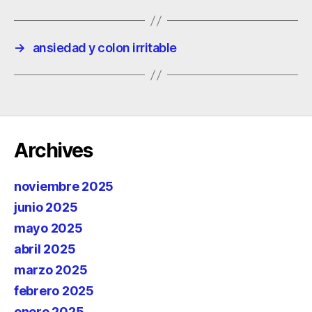
→
ansiedad y colon irritable
Archives
noviembre 2025
junio 2025
mayo 2025
abril 2025
marzo 2025
febrero 2025
enero 2025