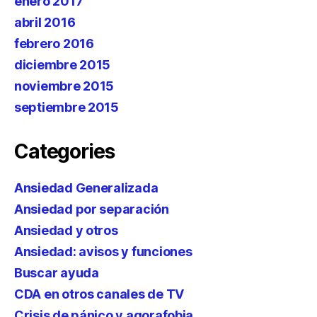
enero 2017
abril 2016
febrero 2016
diciembre 2015
noviembre 2015
septiembre 2015
Categories
Ansiedad Generalizada
Ansiedad por separación
Ansiedad y otros
Ansiedad: avisos y funciones
Buscar ayuda
CDA en otros canales de TV
Crisis de pánico y agorafobia