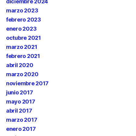
diciembre 2024
marzo 2023
febrero 2023
enero 2023
octubre 2021
marzo 2021
febrero 2021
abril 2020
marzo 2020
noviembre 2017
junio 2017
mayo 2017
abril 2017
marzo 2017
enero 2017