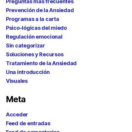
Preguntas más frecuentes
Prevención de la Ansiedad
Programas a la carta
Psico-lógicas del miedo
Regulación emocional
Sin categorizar
Soluciones y Recursos
Tratamiento de la Ansiedad
Una introducción
Visuales
Meta
Acceder
Feed de entradas