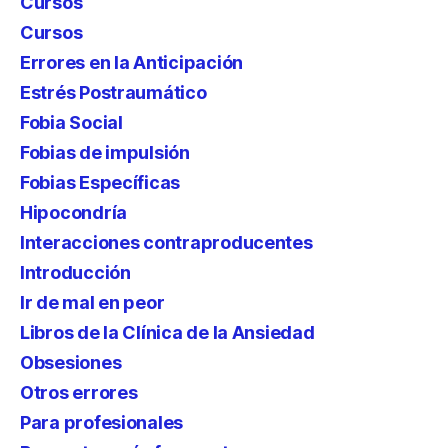
Cursos
Cursos
Errores en la Anticipación
Estrés Postraumático
Fobia Social
Fobias de impulsión
Fobias Específicas
Hipocondría
Interacciones contraproducentes
Introducción
Ir de mal en peor
Libros de la Clínica de la Ansiedad
Obsesiones
Otros errores
Para profesionales