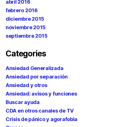
abril 2016
febrero 2016
diciembre 2015
noviembre 2015
septiembre 2015
Categories
Ansiedad Generalizada
Ansiedad por separación
Ansiedad y otros
Ansiedad: avisos y funciones
Buscar ayuda
CDA en otros canales de TV
Crisis de pánico y agorafobia