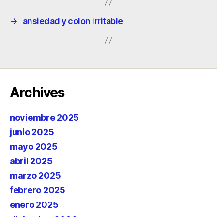
→
ansiedad y colon irritable
Archives
noviembre 2025
junio 2025
mayo 2025
abril 2025
marzo 2025
febrero 2025
enero 2025