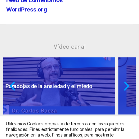
Feed de comentarios
WordPress.org
Vídeo canal
Ansiedad: supuestos cuestionables
Utilizamos Cookies propias y de terceros con las siguientes
finalidades: Fines estrictamente funcionales, para permitir la
navegación en la web. Fines analíticos, para mostrarte