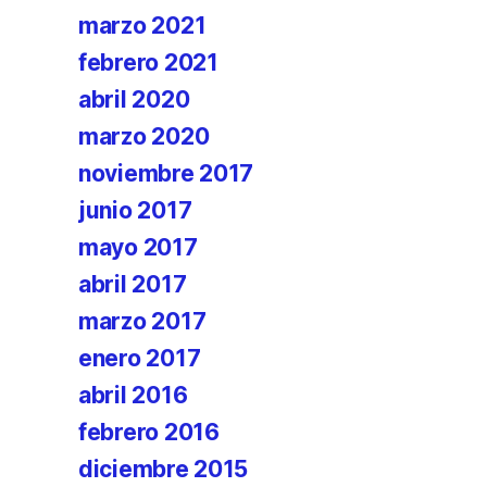
marzo 2021
febrero 2021
abril 2020
marzo 2020
noviembre 2017
junio 2017
mayo 2017
abril 2017
marzo 2017
enero 2017
abril 2016
febrero 2016
diciembre 2015