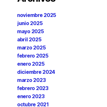
noviembre 2025
junio 2025
mayo 2025
abril 2025
marzo 2025
febrero 2025
enero 2025
diciembre 2024
marzo 2023
febrero 2023
enero 2023
octubre 2021