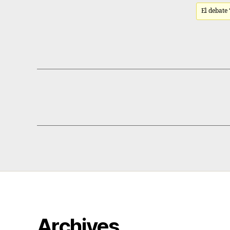
El debate
Archives