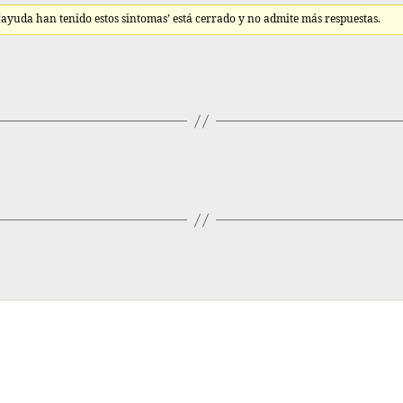
 ‘ayuda han tenido estos sintomas’ está cerrado y no admite más respuestas.