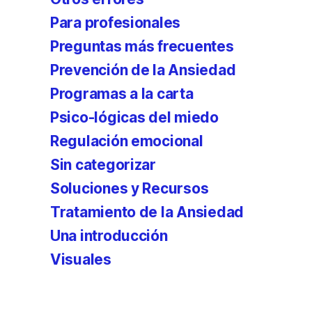
Para profesionales
Preguntas más frecuentes
Prevención de la Ansiedad
Programas a la carta
Psico-lógicas del miedo
Regulación emocional
Sin categorizar
Soluciones y Recursos
Tratamiento de la Ansiedad
Una introducción
Visuales