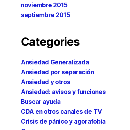
noviembre 2015
septiembre 2015
Categories
Ansiedad Generalizada
Ansiedad por separación
Ansiedad y otros
Ansiedad: avisos y funciones
Buscar ayuda
CDA en otros canales de TV
Crisis de pánico y agorafobia