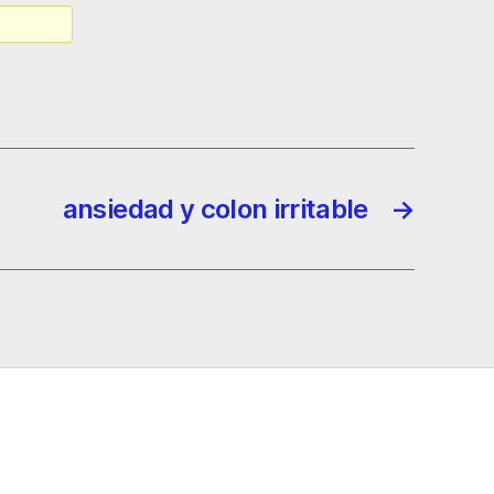
ansiedad y colon irritable
→