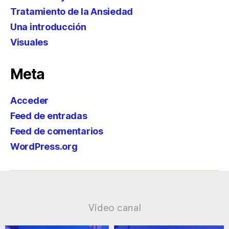
Tratamiento de la Ansiedad
Una introducción
Visuales
Meta
Acceder
Feed de entradas
Feed de comentarios
WordPress.org
Vídeo canal