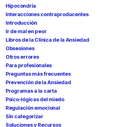
Hipocondría
Interacciones contraproducentes
Introducción
Ir de mal en peor
Libros de la Clínica de la Ansiedad
Obsesiones
Otros errores
Para profesionales
Preguntas más frecuentes
Prevención de la Ansiedad
Programas a la carta
Psico-lógicas del miedo
Regulación emocional
Sin categorizar
Soluciones y Recursos