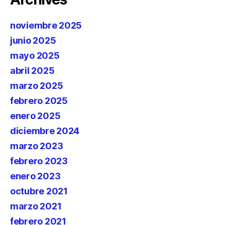
noviembre 2025
junio 2025
mayo 2025
abril 2025
marzo 2025
febrero 2025
enero 2025
diciembre 2024
marzo 2023
febrero 2023
enero 2023
octubre 2021
marzo 2021
febrero 2021