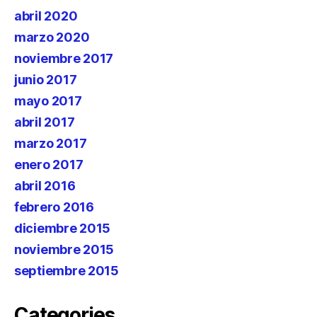
abril 2020
marzo 2020
noviembre 2017
junio 2017
mayo 2017
abril 2017
marzo 2017
enero 2017
abril 2016
febrero 2016
diciembre 2015
noviembre 2015
septiembre 2015
Categories