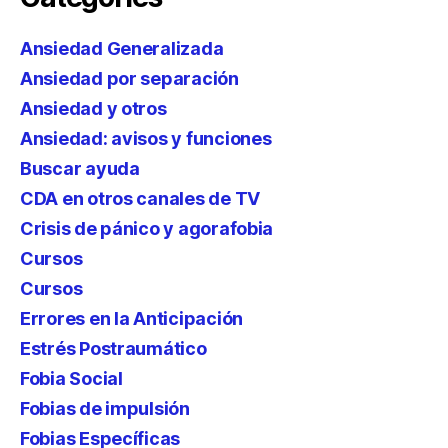
Ansiedad Generalizada
Ansiedad por separación
Ansiedad y otros
Ansiedad: avisos y funciones
Buscar ayuda
CDA en otros canales de TV
Crisis de pánico y agorafobia
Cursos
Cursos
Errores en la Anticipación
Estrés Postraumático
Fobia Social
Fobias de impulsión
Fobias Específicas