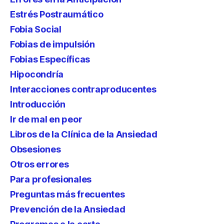
Estrés Postraumático
Fobia Social
Fobias de impulsión
Fobias Específicas
Hipocondría
Interacciones contraproducentes
Introducción
Ir de mal en peor
Libros de la Clínica de la Ansiedad
Obsesiones
Otros errores
Para profesionales
Preguntas más frecuentes
Prevención de la Ansiedad