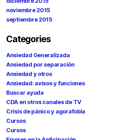
diciembre 2015
noviembre 2015
septiembre 2015
Categories
Ansiedad Generalizada
Ansiedad por separación
Ansiedad y otros
Ansiedad: avisos y funciones
Buscar ayuda
CDA en otros canales de TV
Crisis de pánico y agorafobia
Cursos
Cursos
Errores en la Anticipación