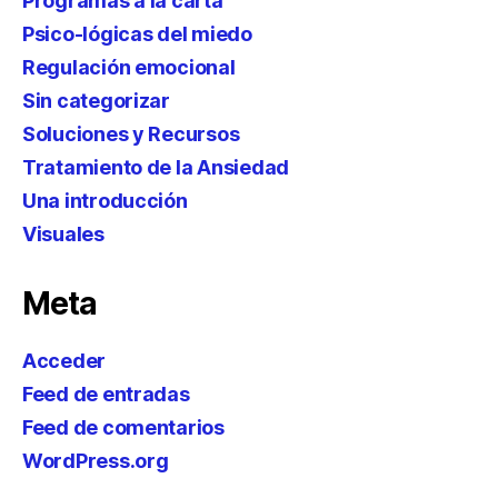
Programas a la carta
Psico-lógicas del miedo
Regulación emocional
Sin categorizar
Soluciones y Recursos
Tratamiento de la Ansiedad
Una introducción
Visuales
Meta
Acceder
Feed de entradas
Feed de comentarios
WordPress.org