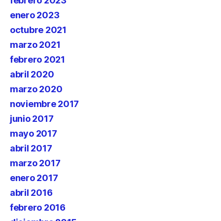
febrero 2023
enero 2023
octubre 2021
marzo 2021
febrero 2021
abril 2020
marzo 2020
noviembre 2017
junio 2017
mayo 2017
abril 2017
marzo 2017
enero 2017
abril 2016
febrero 2016