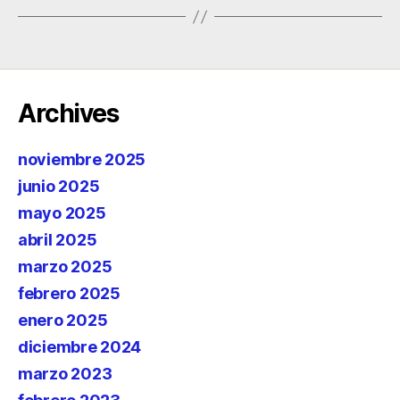
Archives
noviembre 2025
junio 2025
mayo 2025
abril 2025
marzo 2025
febrero 2025
enero 2025
diciembre 2024
marzo 2023