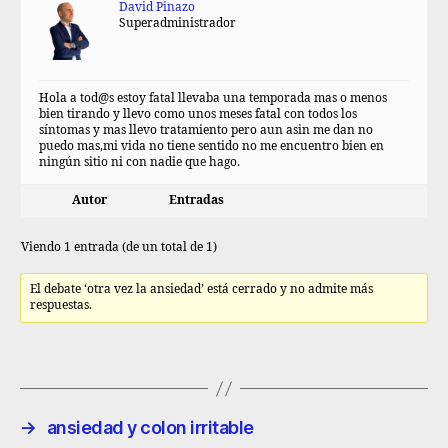
David Pinazo
Superadministrador
Hola a tod@s estoy fatal llevaba una temporada mas o menos
bien tirando y llevo como unos meses fatal con todos los
síntomas y mas llevo tratamiento pero aun asin me dan no
puedo mas,mi vida no tiene sentido no me encuentro bien en
ningún sitio ni con nadie que hago.
Autor
Entradas
Viendo 1 entrada (de un total de 1)
El debate ‘otra vez la ansiedad’ está cerrado y no admite más
respuestas.
→
ansiedad y colon irritable