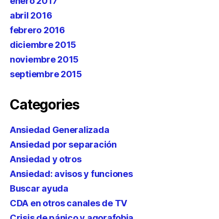
enero 2017
abril 2016
febrero 2016
diciembre 2015
noviembre 2015
septiembre 2015
Categories
Ansiedad Generalizada
Ansiedad por separación
Ansiedad y otros
Ansiedad: avisos y funciones
Buscar ayuda
CDA en otros canales de TV
Crisis de pánico y agorafobia