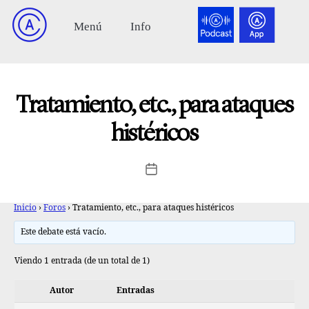
Tratamiento, etc., para ataques
histéricos
Inicio
›
Foros
›
Tratamiento, etc., para ataques histéricos
Este debate está vacío.
Viendo 1 entrada (de un total de 1)
Autor
Entradas