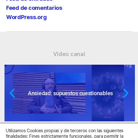
Feed de comentarios
WordPress.org
Vídeo canal
Ansiedad: supuestos cuestionables
Utilizamos Cookies propias y de terceros con las siguientes
finalidades: Fines estrictamente funcionales, para permitir la