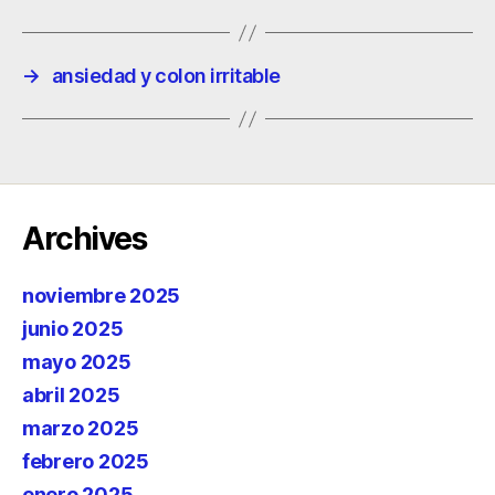
→
ansiedad y colon irritable
Archives
noviembre 2025
junio 2025
mayo 2025
abril 2025
marzo 2025
febrero 2025
enero 2025