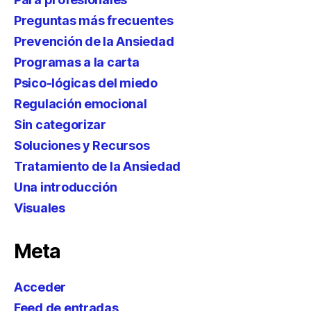
Preguntas más frecuentes
Prevención de la Ansiedad
Programas a la carta
Psico-lógicas del miedo
Regulación emocional
Sin categorizar
Soluciones y Recursos
Tratamiento de la Ansiedad
Una introducción
Visuales
Meta
Acceder
Feed de entradas