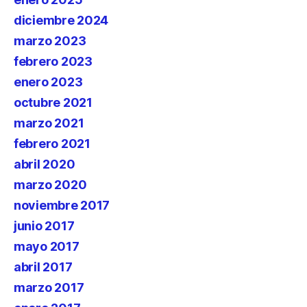
diciembre 2024
marzo 2023
febrero 2023
enero 2023
octubre 2021
marzo 2021
febrero 2021
abril 2020
marzo 2020
noviembre 2017
junio 2017
mayo 2017
abril 2017
marzo 2017