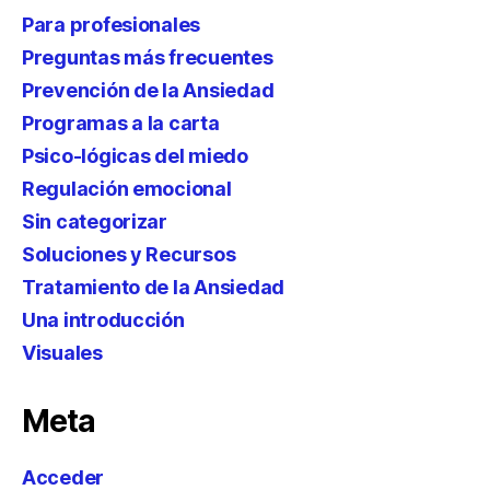
Para profesionales
Preguntas más frecuentes
Prevención de la Ansiedad
Programas a la carta
Psico-lógicas del miedo
Regulación emocional
Sin categorizar
Soluciones y Recursos
Tratamiento de la Ansiedad
Una introducción
Visuales
Meta
Acceder