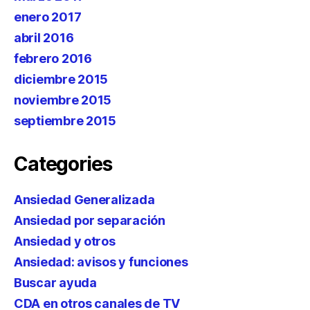
enero 2017
abril 2016
febrero 2016
diciembre 2015
noviembre 2015
septiembre 2015
Categories
Ansiedad Generalizada
Ansiedad por separación
Ansiedad y otros
Ansiedad: avisos y funciones
Buscar ayuda
CDA en otros canales de TV