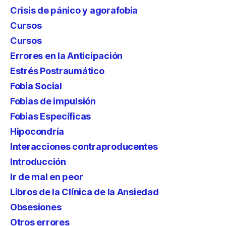
Crisis de pánico y agorafobia
Cursos
Cursos
Errores en la Anticipación
Estrés Postraumático
Fobia Social
Fobias de impulsión
Fobias Específicas
Hipocondría
Interacciones contraproducentes
Introducción
Ir de mal en peor
Libros de la Clínica de la Ansiedad
Obsesiones
Otros errores