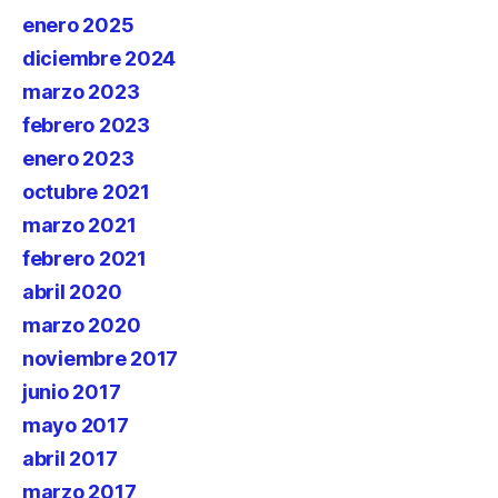
enero 2025
diciembre 2024
marzo 2023
febrero 2023
enero 2023
octubre 2021
marzo 2021
febrero 2021
abril 2020
marzo 2020
noviembre 2017
junio 2017
mayo 2017
abril 2017
marzo 2017