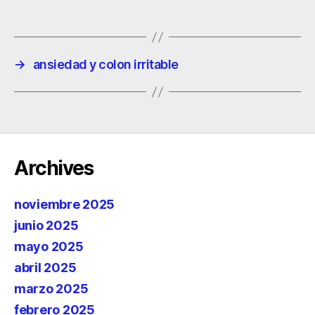
→
ansiedad y colon irritable
Archives
noviembre 2025
junio 2025
mayo 2025
abril 2025
marzo 2025
febrero 2025