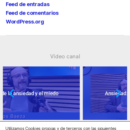
Feed de entradas
Feed de comentarios
WordPress.org
Vídeo canal
Ansiedad: supuestos cuestionables
Utilizamos Cookies propias y de terceros con las siguientes