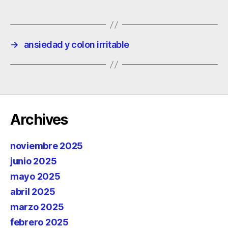
→
ansiedad y colon irritable
Archives
noviembre 2025
junio 2025
mayo 2025
abril 2025
marzo 2025
febrero 2025