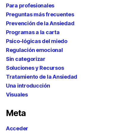
Para profesionales
Preguntas más frecuentes
Prevención de la Ansiedad
Programas a la carta
Psico-lógicas del miedo
Regulación emocional
Sin categorizar
Soluciones y Recursos
Tratamiento de la Ansiedad
Una introducción
Visuales
Meta
Acceder