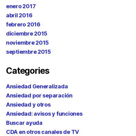
enero 2017
abril 2016
febrero 2016
diciembre 2015
noviembre 2015
septiembre 2015
Categories
Ansiedad Generalizada
Ansiedad por separación
Ansiedad y otros
Ansiedad: avisos y funciones
Buscar ayuda
CDA en otros canales de TV