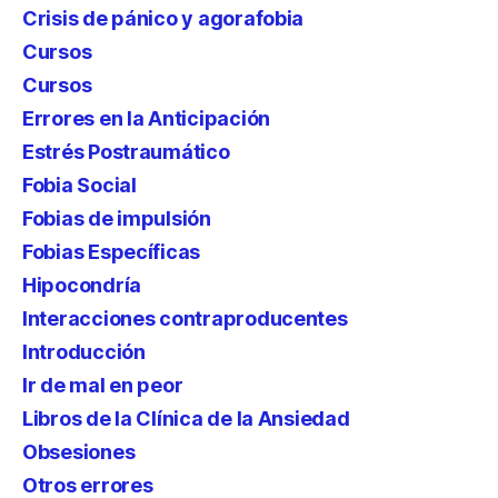
Crisis de pánico y agorafobia
Cursos
Cursos
Errores en la Anticipación
Estrés Postraumático
Fobia Social
Fobias de impulsión
Fobias Específicas
Hipocondría
Interacciones contraproducentes
Introducción
Ir de mal en peor
Libros de la Clínica de la Ansiedad
Obsesiones
Otros errores