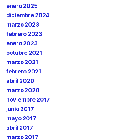
enero 2025
diciembre 2024
marzo 2023
febrero 2023
enero 2023
octubre 2021
marzo 2021
febrero 2021
abril 2020
marzo 2020
noviembre 2017
junio 2017
mayo 2017
abril 2017
marzo 2017