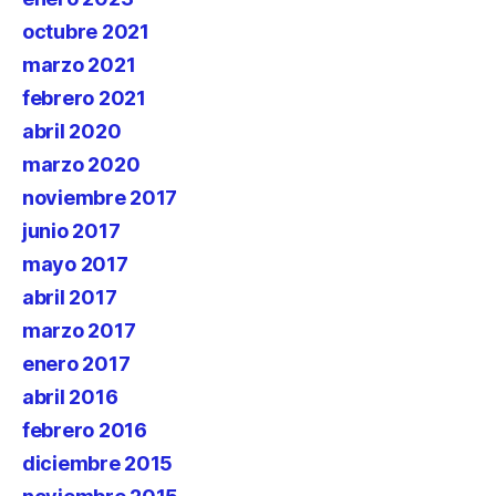
octubre 2021
marzo 2021
febrero 2021
abril 2020
marzo 2020
noviembre 2017
junio 2017
mayo 2017
abril 2017
marzo 2017
enero 2017
abril 2016
febrero 2016
diciembre 2015