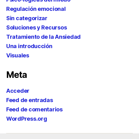
Regulación emocional
Sin categorizar
Soluciones y Recursos
Tratamiento de la Ansiedad
Una introducción
Visuales
Meta
Acceder
Feed de entradas
Feed de comentarios
WordPress.org