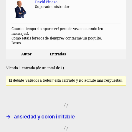
David Pinazo
Superadministrador
Cuanto tiempo sin aparecer! pero de vez en cuando leo
mensajes!.
Como estais foreros de siempre? contarme un poquito.
Besos.
Autor
Entradas
Viendo 1 entrada (de un total de 1)
El debate ‘Saludos a todos!’ está cerrado y no admite más respuestas.
→
ansiedad y colon irritable