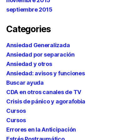
noviembre 2015
septiembre 2015
Categories
Ansiedad Generalizada
Ansiedad por separación
Ansiedad y otros
Ansiedad: avisos y funciones
Buscar ayuda
CDA en otros canales de TV
Crisis de pánico y agorafobia
Cursos
Cursos
Errores en la Anticipación
Estrés Postraumático