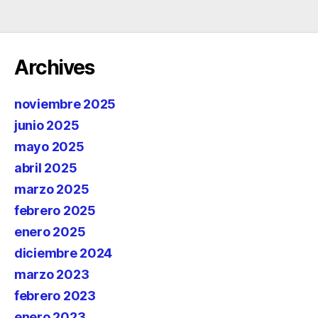
Archives
noviembre 2025
junio 2025
mayo 2025
abril 2025
marzo 2025
febrero 2025
enero 2025
diciembre 2024
marzo 2023
febrero 2023
enero 2023