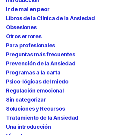
Introducción
Ir de mal en peor
Libros de la Clínica de la Ansiedad
Obsesiones
Otros errores
Para profesionales
Preguntas más frecuentes
Prevención de la Ansiedad
Programas a la carta
Psico-lógicas del miedo
Regulación emocional
Sin categorizar
Soluciones y Recursos
Tratamiento de la Ansiedad
Una introducción