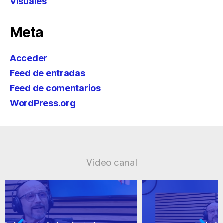
Visuales
Meta
Acceder
Feed de entradas
Feed de comentarios
WordPress.org
Vídeo canal