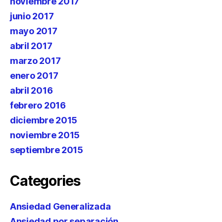
noviembre 2017
junio 2017
mayo 2017
abril 2017
marzo 2017
enero 2017
abril 2016
febrero 2016
diciembre 2015
noviembre 2015
septiembre 2015
Categories
Ansiedad Generalizada
Ansiedad por separación