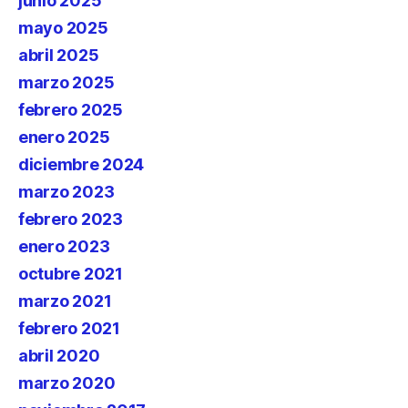
junio 2025
mayo 2025
abril 2025
marzo 2025
febrero 2025
enero 2025
diciembre 2024
marzo 2023
febrero 2023
enero 2023
octubre 2021
marzo 2021
febrero 2021
abril 2020
marzo 2020