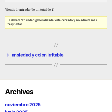
Viendo 1 entrada (de un total de 1)
El debate ‘ansiedad generalizada’ está cerrado y no admite más
respuestas.
→
ansiedad y colon irritable
Archives
noviembre 2025