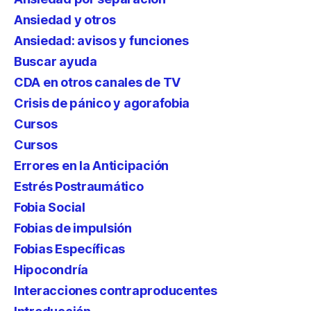
Ansiedad y otros
Ansiedad: avisos y funciones
Buscar ayuda
CDA en otros canales de TV
Crisis de pánico y agorafobia
Cursos
Cursos
Errores en la Anticipación
Estrés Postraumático
Fobia Social
Fobias de impulsión
Fobias Específicas
Hipocondría
Interacciones contraproducentes