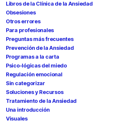
Libros de la Clínica de la Ansiedad
Obsesiones
Otros errores
Para profesionales
Preguntas más frecuentes
Prevención de la Ansiedad
Programas a la carta
Psico-lógicas del miedo
Regulación emocional
Sin categorizar
Soluciones y Recursos
Tratamiento de la Ansiedad
Una introducción
Visuales