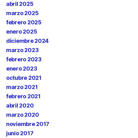
abril 2025
marzo 2025
febrero 2025
enero 2025
diciembre 2024
marzo 2023
febrero 2023
enero 2023
octubre 2021
marzo 2021
febrero 2021
abril 2020
marzo 2020
noviembre 2017
junio 2017