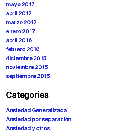
mayo 2017
abril 2017
marzo 2017
enero 2017
abril 2016
febrero 2016
diciembre 2015
noviembre 2015
septiembre 2015
Categories
Ansiedad Generalizada
Ansiedad por separación
Ansiedad y otros