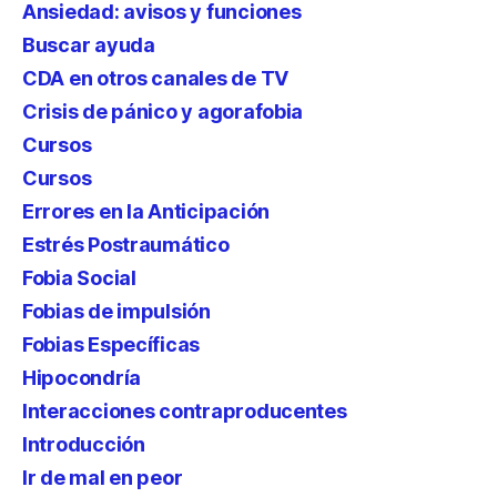
Ansiedad: avisos y funciones
Buscar ayuda
CDA en otros canales de TV
Crisis de pánico y agorafobia
Cursos
Cursos
Errores en la Anticipación
Estrés Postraumático
Fobia Social
Fobias de impulsión
Fobias Específicas
Hipocondría
Interacciones contraproducentes
Introducción
Ir de mal en peor