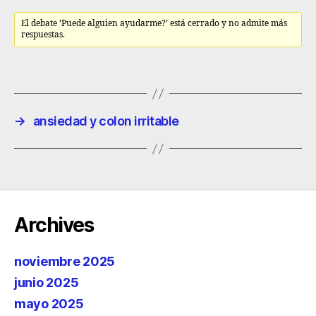
El debate ‘Puede alguien ayudarme?’ está cerrado y no admite más
respuestas.
→
ansiedad y colon irritable
Archives
noviembre 2025
junio 2025
mayo 2025