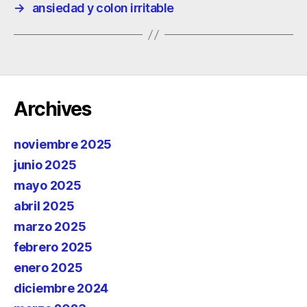
→
ansiedad y colon irritable
Archives
noviembre 2025
junio 2025
mayo 2025
abril 2025
marzo 2025
febrero 2025
enero 2025
diciembre 2024