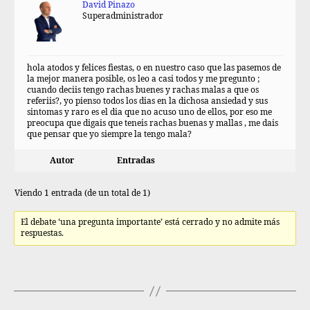
David Pinazo
Superadministrador
hola atodos y felices fiestas, o en nuestro caso que las pasemos de
la mejor manera posible, os leo a casi todos y me pregunto ;
cuando deciis tengo rachas buenes y rachas malas a que os
referiis?, yo pienso todos los dias en la dichosa ansiedad y sus
sintomas y raro es el dia que no acuso uno de ellos, por eso me
preocupa que digais que teneis rachas buenas y mallas , me dais
que pensar que yo siempre la tengo mala?
Autor
Entradas
Viendo 1 entrada (de un total de 1)
El debate ‘una pregunta importante’ está cerrado y no admite más
respuestas.