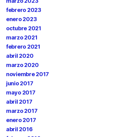
marzo 2023
febrero 2023
enero 2023
octubre 2021
marzo 2021
febrero 2021
abril 2020
marzo 2020
noviembre 2017
junio 2017
mayo 2017
abril 2017
marzo 2017
enero 2017
abril 2016