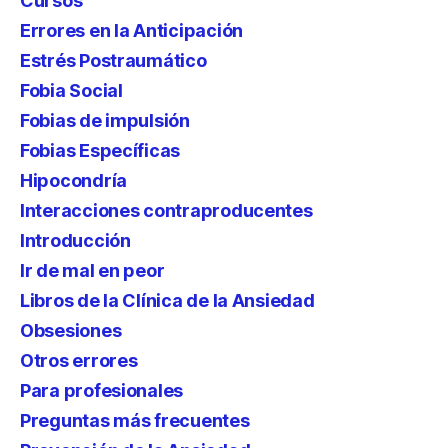
Cursos
Errores en la Anticipación
Estrés Postraumático
Fobia Social
Fobias de impulsión
Fobias Específicas
Hipocondría
Interacciones contraproducentes
Introducción
Ir de mal en peor
Libros de la Clínica de la Ansiedad
Obsesiones
Otros errores
Para profesionales
Preguntas más frecuentes