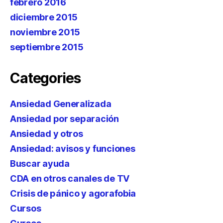
febrero 2016
diciembre 2015
noviembre 2015
septiembre 2015
Categories
Ansiedad Generalizada
Ansiedad por separación
Ansiedad y otros
Ansiedad: avisos y funciones
Buscar ayuda
CDA en otros canales de TV
Crisis de pánico y agorafobia
Cursos