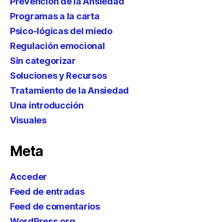
Prevención de la Ansiedad
Programas a la carta
Psico-lógicas del miedo
Regulación emocional
Sin categorizar
Soluciones y Recursos
Tratamiento de la Ansiedad
Una introducción
Visuales
Meta
Acceder
Feed de entradas
Feed de comentarios
WordPress.org