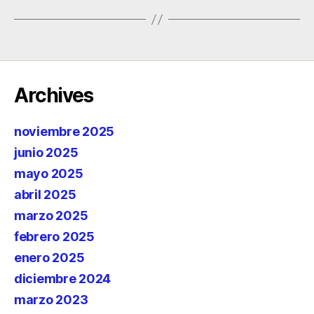
Archives
noviembre 2025
junio 2025
mayo 2025
abril 2025
marzo 2025
febrero 2025
enero 2025
diciembre 2024
marzo 2023