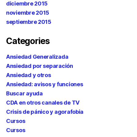
diciembre 2015
noviembre 2015
septiembre 2015
Categories
Ansiedad Generalizada
Ansiedad por separación
Ansiedad y otros
Ansiedad: avisos y funciones
Buscar ayuda
CDA en otros canales de TV
Crisis de pánico y agorafobia
Cursos
Cursos