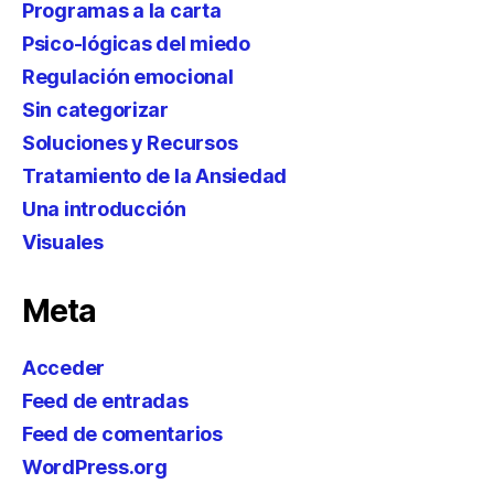
Programas a la carta
Psico-lógicas del miedo
Regulación emocional
Sin categorizar
Soluciones y Recursos
Tratamiento de la Ansiedad
Una introducción
Visuales
Meta
Acceder
Feed de entradas
Feed de comentarios
WordPress.org