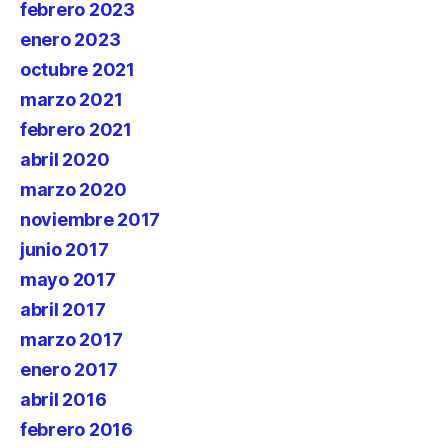
febrero 2023
enero 2023
octubre 2021
marzo 2021
febrero 2021
abril 2020
marzo 2020
noviembre 2017
junio 2017
mayo 2017
abril 2017
marzo 2017
enero 2017
abril 2016
febrero 2016