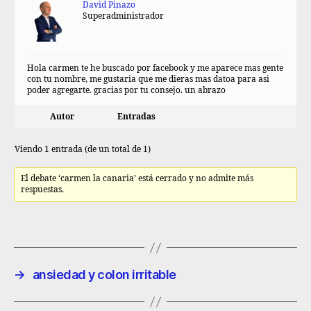
David Pinazo
Superadministrador
Hola carmen te he buscado por facebook y me aparece mas gente
con tu nombre, me gustaria que me dieras mas datoa para asi
poder agregarte. gracias por tu consejo. un abrazo
Autor
Entradas
Viendo 1 entrada (de un total de 1)
El debate ‘carmen la canaria’ está cerrado y no admite más
respuestas.
→
ansiedad y colon irritable