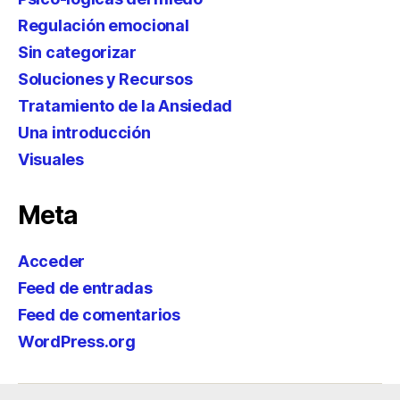
Regulación emocional
Sin categorizar
Soluciones y Recursos
Tratamiento de la Ansiedad
Una introducción
Visuales
Meta
Acceder
Feed de entradas
Feed de comentarios
WordPress.org