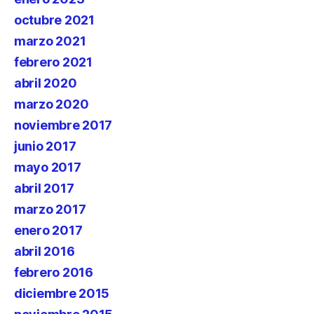
octubre 2021
marzo 2021
febrero 2021
abril 2020
marzo 2020
noviembre 2017
junio 2017
mayo 2017
abril 2017
marzo 2017
enero 2017
abril 2016
febrero 2016
diciembre 2015