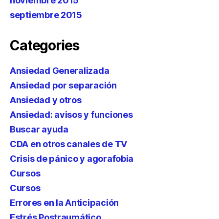
noviembre 2015
septiembre 2015
Categories
Ansiedad Generalizada
Ansiedad por separación
Ansiedad y otros
Ansiedad: avisos y funciones
Buscar ayuda
CDA en otros canales de TV
Crisis de pánico y agorafobia
Cursos
Cursos
Errores en la Anticipación
Estrés Postraumático