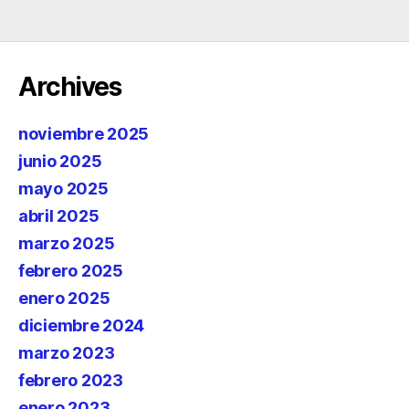
Archives
noviembre 2025
junio 2025
mayo 2025
abril 2025
marzo 2025
febrero 2025
enero 2025
diciembre 2024
marzo 2023
febrero 2023
enero 2023