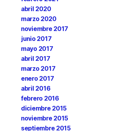
abril 2020
marzo 2020
noviembre 2017
junio 2017
mayo 2017
abril 2017
marzo 2017
enero 2017
abril 2016
febrero 2016
diciembre 2015
noviembre 2015
septiembre 2015