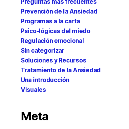
Preguntas más frecuentes
Prevención de la Ansiedad
Programas a la carta
Psico-lógicas del miedo
Regulación emocional
Sin categorizar
Soluciones y Recursos
Tratamiento de la Ansiedad
Una introducción
Visuales
Meta