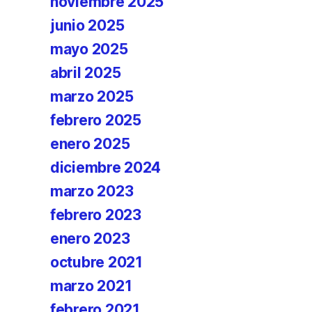
noviembre 2025
junio 2025
mayo 2025
abril 2025
marzo 2025
febrero 2025
enero 2025
diciembre 2024
marzo 2023
febrero 2023
enero 2023
octubre 2021
marzo 2021
febrero 2021