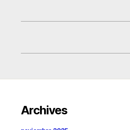
Archives