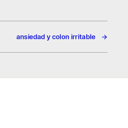
ansiedad y colon irritable
→