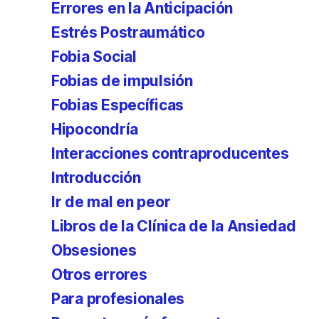
Errores en la Anticipación
Estrés Postraumático
Fobia Social
Fobias de impulsión
Fobias Específicas
Hipocondría
Interacciones contraproducentes
Introducción
Ir de mal en peor
Libros de la Clínica de la Ansiedad
Obsesiones
Otros errores
Para profesionales