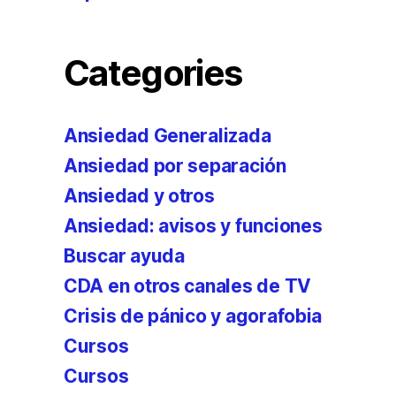
Categories
Ansiedad Generalizada
Ansiedad por separación
Ansiedad y otros
Ansiedad: avisos y funciones
Buscar ayuda
CDA en otros canales de TV
Crisis de pánico y agorafobia
Cursos
Cursos