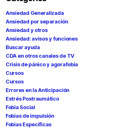
Ansiedad Generalizada
Ansiedad por separación
Ansiedad y otros
Ansiedad: avisos y funciones
Buscar ayuda
CDA en otros canales de TV
Crisis de pánico y agorafobia
Cursos
Cursos
Errores en la Anticipación
Estrés Postraumático
Fobia Social
Fobias de impulsión
Fobias Específicas