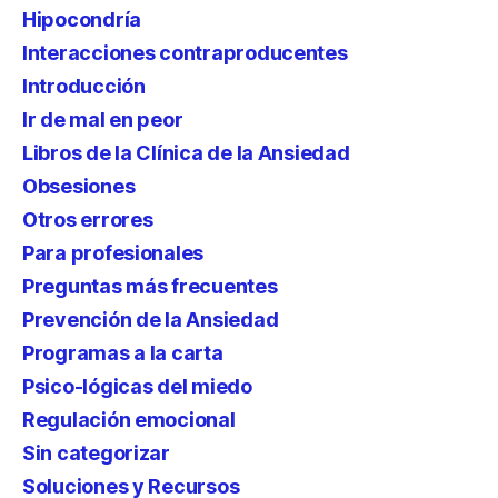
Hipocondría
Interacciones contraproducentes
Introducción
Ir de mal en peor
Libros de la Clínica de la Ansiedad
Obsesiones
Otros errores
Para profesionales
Preguntas más frecuentes
Prevención de la Ansiedad
Programas a la carta
Psico-lógicas del miedo
Regulación emocional
Sin categorizar
Soluciones y Recursos