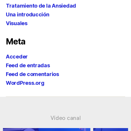
Tratamiento de la Ansiedad
Una introducción
Visuales
Meta
Acceder
Feed de entradas
Feed de comentarios
WordPress.org
Vídeo canal