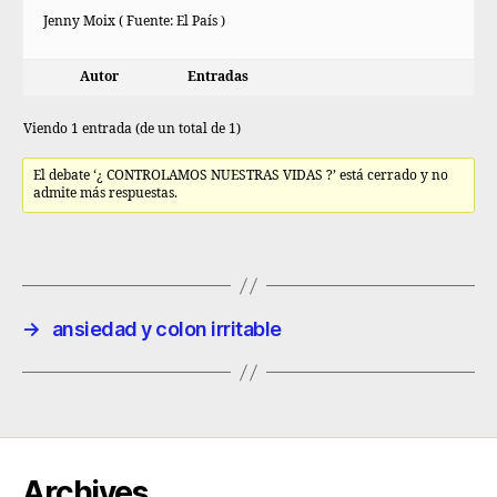
Jenny Moix ( Fuente: El País )
Autor
Entradas
Viendo 1 entrada (de un total de 1)
El debate ‘¿ CONTROLAMOS NUESTRAS VIDAS ?’ está cerrado y no
admite más respuestas.
→
ansiedad y colon irritable
Archives