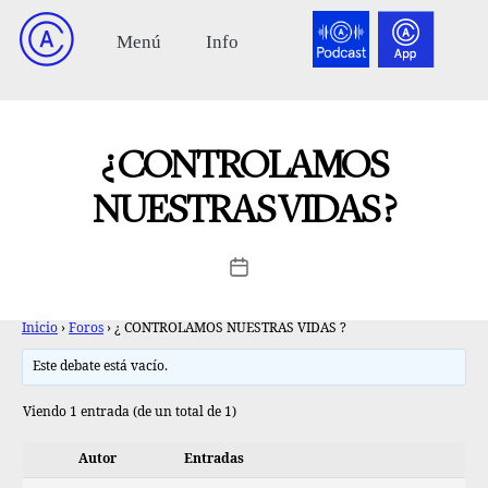
¿ CONTROLAMOS
NUESTRAS VIDAS ?
Inicio
›
Foros
›
¿ CONTROLAMOS NUESTRAS VIDAS ?
Este debate está vacío.
Viendo 1 entrada (de un total de 1)
Autor
Entradas