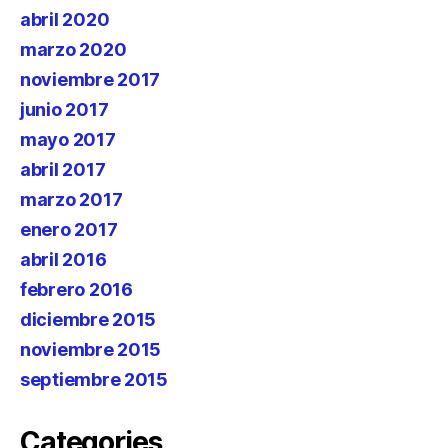
abril 2020
marzo 2020
noviembre 2017
junio 2017
mayo 2017
abril 2017
marzo 2017
enero 2017
abril 2016
febrero 2016
diciembre 2015
noviembre 2015
septiembre 2015
Categories