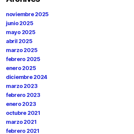
noviembre 2025
junio 2025
mayo 2025
abril 2025
marzo 2025
febrero 2025
enero 2025
diciembre 2024
marzo 2023
febrero 2023
enero 2023
octubre 2021
marzo 2021
febrero 2021