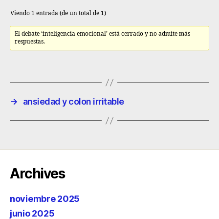
Viendo 1 entrada (de un total de 1)
El debate ‘inteligencia emocional’ está cerrado y no admite más
respuestas.
→
ansiedad y colon irritable
Archives
noviembre 2025
junio 2025