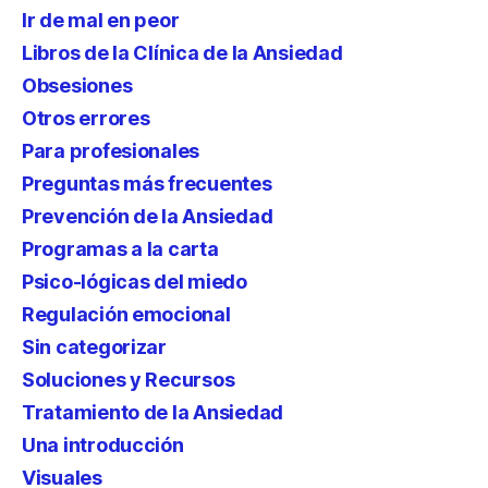
Ir de mal en peor
Libros de la Clínica de la Ansiedad
Obsesiones
Otros errores
Para profesionales
Preguntas más frecuentes
Prevención de la Ansiedad
Programas a la carta
Psico-lógicas del miedo
Regulación emocional
Sin categorizar
Soluciones y Recursos
Tratamiento de la Ansiedad
Una introducción
Visuales