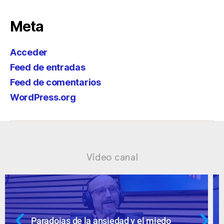
Meta
Acceder
Feed de entradas
Feed de comentarios
WordPress.org
Vídeo canal
Ansiedad: supuestos cuestionables