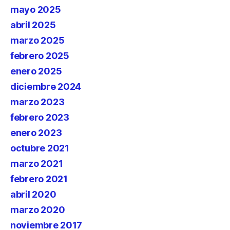
mayo 2025
abril 2025
marzo 2025
febrero 2025
enero 2025
diciembre 2024
marzo 2023
febrero 2023
enero 2023
octubre 2021
marzo 2021
febrero 2021
abril 2020
marzo 2020
noviembre 2017