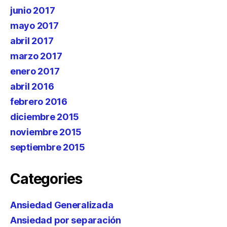
junio 2017
mayo 2017
abril 2017
marzo 2017
enero 2017
abril 2016
febrero 2016
diciembre 2015
noviembre 2015
septiembre 2015
Categories
Ansiedad Generalizada
Ansiedad por separación