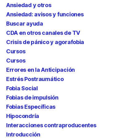
Ansiedad y otros
Ansiedad: avisos y funciones
Buscar ayuda
CDA en otros canales de TV
Crisis de pánico y agorafobia
Cursos
Cursos
Errores en la Anticipación
Estrés Postraumático
Fobia Social
Fobias de impulsión
Fobias Específicas
Hipocondría
Interacciones contraproducentes
Introducción