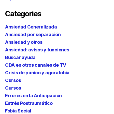
Categories
Ansiedad Generalizada
Ansiedad por separación
Ansiedad y otros
Ansiedad: avisos y funciones
Buscar ayuda
CDA en otros canales de TV
Crisis de pánico y agorafobia
Cursos
Cursos
Errores en la Anticipación
Estrés Postraumático
Fobia Social