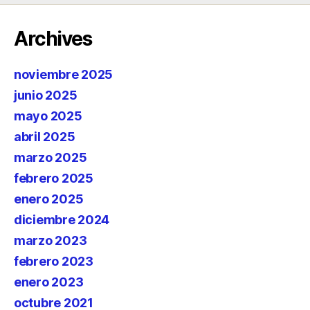
Archives
noviembre 2025
junio 2025
mayo 2025
abril 2025
marzo 2025
febrero 2025
enero 2025
diciembre 2024
marzo 2023
febrero 2023
enero 2023
octubre 2021