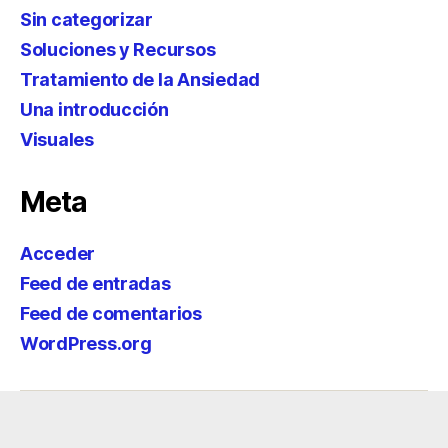
Sin categorizar
Soluciones y Recursos
Tratamiento de la Ansiedad
Una introducción
Visuales
Meta
Acceder
Feed de entradas
Feed de comentarios
WordPress.org