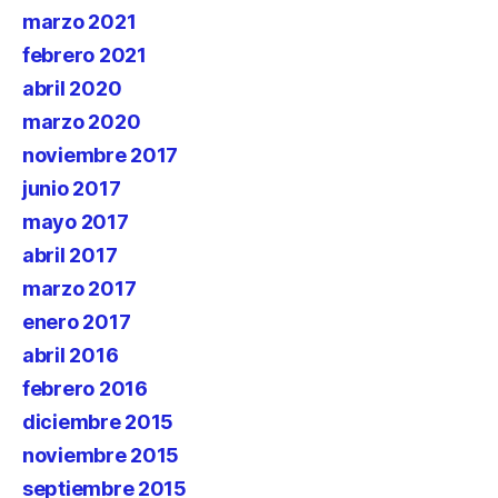
marzo 2021
febrero 2021
abril 2020
marzo 2020
noviembre 2017
junio 2017
mayo 2017
abril 2017
marzo 2017
enero 2017
abril 2016
febrero 2016
diciembre 2015
noviembre 2015
septiembre 2015