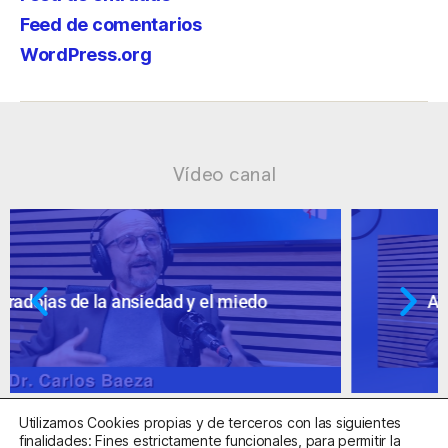
Feed de comentarios
WordPress.org
Vídeo canal
Ansiedad: supuestos cuestionables
Utilizamos Cookies propias y de terceros con las siguientes
finalidades: Fines estrictamente funcionales, para permitir la