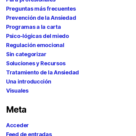
Preguntas más frecuentes
Prevención de la Ansiedad
Programas a la carta
Psico-lógicas del miedo
Regulación emocional
Sin categorizar
Soluciones y Recursos
Tratamiento de la Ansiedad
Una introducción
Visuales
Meta
Acceder
Feed de entradas