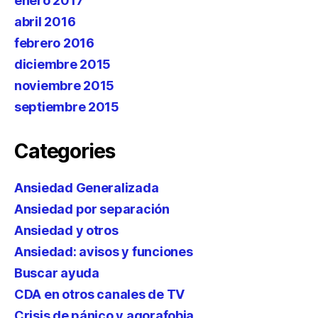
enero 2017
abril 2016
febrero 2016
diciembre 2015
noviembre 2015
septiembre 2015
Categories
Ansiedad Generalizada
Ansiedad por separación
Ansiedad y otros
Ansiedad: avisos y funciones
Buscar ayuda
CDA en otros canales de TV
Crisis de pánico y agorafobia