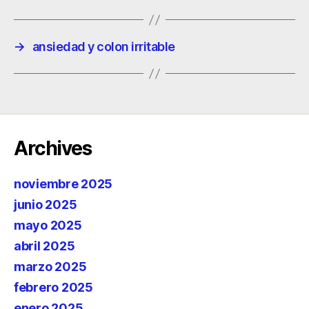
→
ansiedad y colon irritable
Archives
noviembre 2025
junio 2025
mayo 2025
abril 2025
marzo 2025
febrero 2025
enero 2025