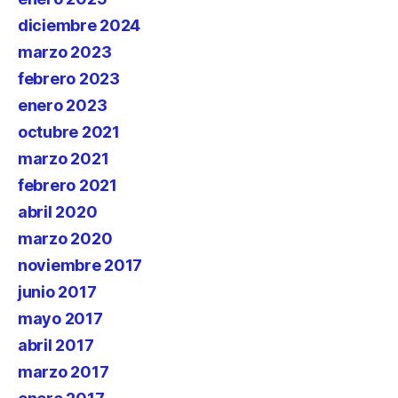
diciembre 2024
marzo 2023
febrero 2023
enero 2023
octubre 2021
marzo 2021
febrero 2021
abril 2020
marzo 2020
noviembre 2017
junio 2017
mayo 2017
abril 2017
marzo 2017