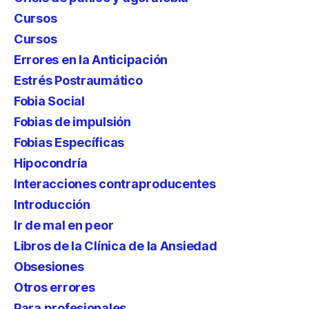
Cursos
Cursos
Errores en la Anticipación
Estrés Postraumático
Fobia Social
Fobias de impulsión
Fobias Específicas
Hipocondría
Interacciones contraproducentes
Introducción
Ir de mal en peor
Libros de la Clínica de la Ansiedad
Obsesiones
Otros errores
Para profesionales