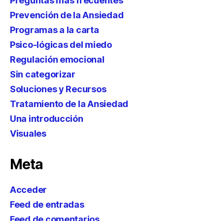
Preguntas más frecuentes
Prevención de la Ansiedad
Programas a la carta
Psico-lógicas del miedo
Regulación emocional
Sin categorizar
Soluciones y Recursos
Tratamiento de la Ansiedad
Una introducción
Visuales
Meta
Acceder
Feed de entradas
Feed de comentarios