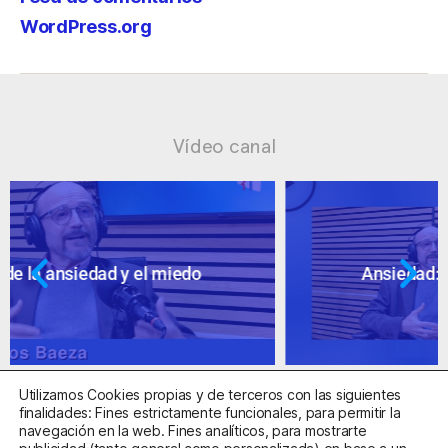
WordPress.org
Vídeo canal
Ansiedad: supuestos cuestionables
Utilizamos Cookies propias y de terceros con las siguientes
finalidades: Fines estrictamente funcionales, para permitir la
navegación en la web. Fines analíticos, para mostrarte