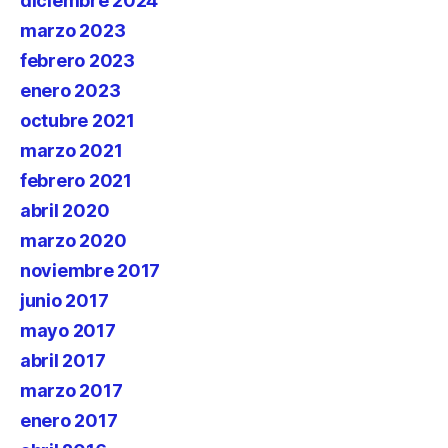
diciembre 2024
marzo 2023
febrero 2023
enero 2023
octubre 2021
marzo 2021
febrero 2021
abril 2020
marzo 2020
noviembre 2017
junio 2017
mayo 2017
abril 2017
marzo 2017
enero 2017