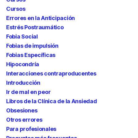
Cursos
Errores en la Anticipación
Estrés Postraumático
Fobia Social
Fobias de impulsión
Fobias Específicas
Hipocondría
Interacciones contraproducentes
Introducción
Ir de mal en peor
Libros de la Clínica de la Ansiedad
Obsesiones
Otros errores
Para profesionales