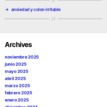
→
ansiedad y colon irritable
Archives
noviembre 2025
junio 2025
mayo 2025
abril 2025
marzo 2025
febrero 2025
enero 2025