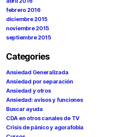
abril 2016
febrero 2016
diciembre 2015
noviembre 2015
septiembre 2015
Categories
Ansiedad Generalizada
Ansiedad por separación
Ansiedad y otros
Ansiedad: avisos y funciones
Buscar ayuda
CDA en otros canales de TV
Crisis de pánico y agorafobia
Cursos