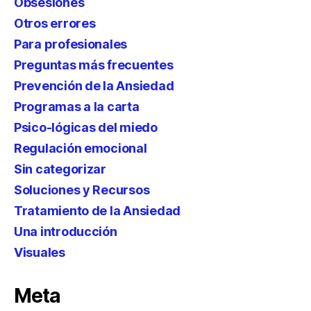
Obsesiones
Otros errores
Para profesionales
Preguntas más frecuentes
Prevención de la Ansiedad
Programas a la carta
Psico-lógicas del miedo
Regulación emocional
Sin categorizar
Soluciones y Recursos
Tratamiento de la Ansiedad
Una introducción
Visuales
Meta