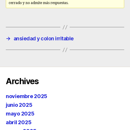
cerrado y no admite más respuestas.
→
ansiedad y colon irritable
Archives
noviembre 2025
junio 2025
mayo 2025
abril 2025