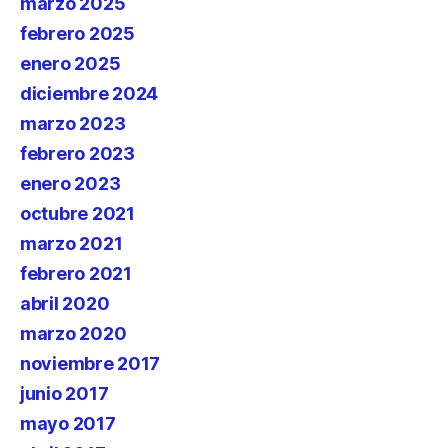
marzo 2025
febrero 2025
enero 2025
diciembre 2024
marzo 2023
febrero 2023
enero 2023
octubre 2021
marzo 2021
febrero 2021
abril 2020
marzo 2020
noviembre 2017
junio 2017
mayo 2017