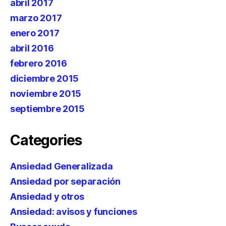
abril 2017
marzo 2017
enero 2017
abril 2016
febrero 2016
diciembre 2015
noviembre 2015
septiembre 2015
Categories
Ansiedad Generalizada
Ansiedad por separación
Ansiedad y otros
Ansiedad: avisos y funciones