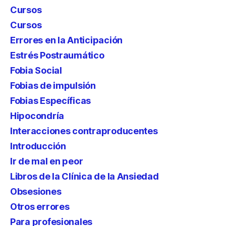
Cursos
Cursos
Errores en la Anticipación
Estrés Postraumático
Fobia Social
Fobias de impulsión
Fobias Específicas
Hipocondría
Interacciones contraproducentes
Introducción
Ir de mal en peor
Libros de la Clínica de la Ansiedad
Obsesiones
Otros errores
Para profesionales