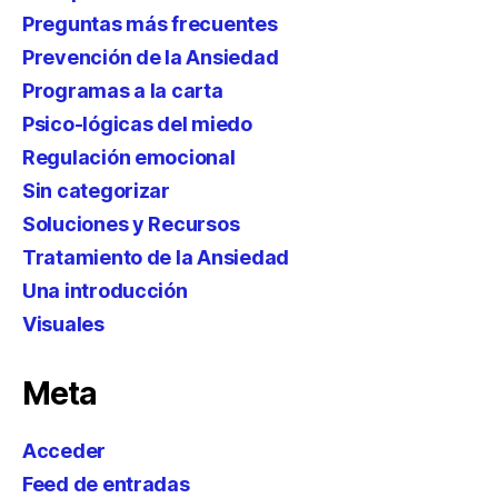
Preguntas más frecuentes
Prevención de la Ansiedad
Programas a la carta
Psico-lógicas del miedo
Regulación emocional
Sin categorizar
Soluciones y Recursos
Tratamiento de la Ansiedad
Una introducción
Visuales
Meta
Acceder
Feed de entradas