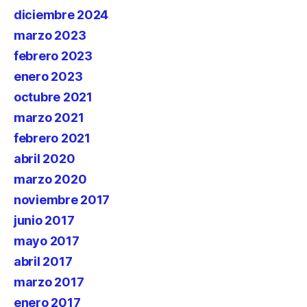
diciembre 2024
marzo 2023
febrero 2023
enero 2023
octubre 2021
marzo 2021
febrero 2021
abril 2020
marzo 2020
noviembre 2017
junio 2017
mayo 2017
abril 2017
marzo 2017
enero 2017