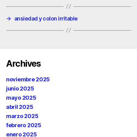
→
ansiedad y colon irritable
Archives
noviembre 2025
junio 2025
mayo 2025
abril 2025
marzo 2025
febrero 2025
enero 2025