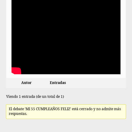
Autor
Entradas
Viendo 1 entrada (de un total de 1)
El debate ‘MI 55 CUMPLEAÑOS FELIZ’ está cerrado y no admite más
respuestas.