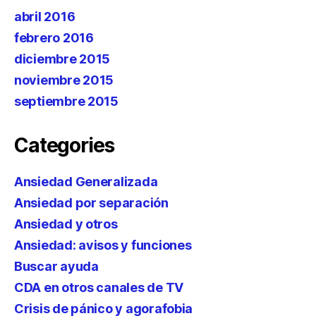
abril 2016
febrero 2016
diciembre 2015
noviembre 2015
septiembre 2015
Categories
Ansiedad Generalizada
Ansiedad por separación
Ansiedad y otros
Ansiedad: avisos y funciones
Buscar ayuda
CDA en otros canales de TV
Crisis de pánico y agorafobia