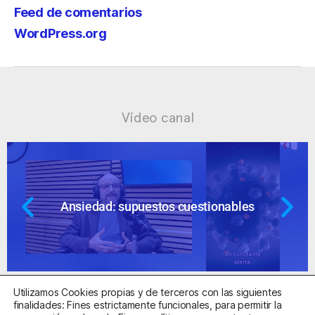
Feed de comentarios
WordPress.org
Vídeo canal
Ansiedad: supuestos cuestionables
Utilizamos Cookies propias y de terceros con las siguientes
finalidades: Fines estrictamente funcionales, para permitir la