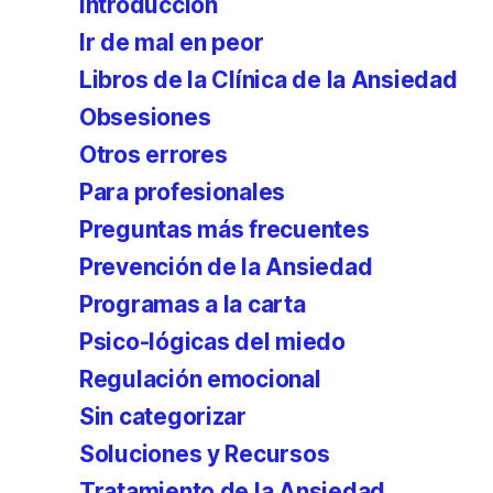
Introducción
Ir de mal en peor
Libros de la Clínica de la Ansiedad
Obsesiones
Otros errores
Para profesionales
Preguntas más frecuentes
Prevención de la Ansiedad
Programas a la carta
Psico-lógicas del miedo
Regulación emocional
Sin categorizar
Soluciones y Recursos
Tratamiento de la Ansiedad