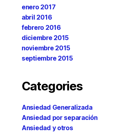
enero 2017
abril 2016
febrero 2016
diciembre 2015
noviembre 2015
septiembre 2015
Categories
Ansiedad Generalizada
Ansiedad por separación
Ansiedad y otros