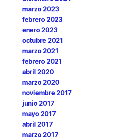
marzo 2023
febrero 2023
enero 2023
octubre 2021
marzo 2021
febrero 2021
abril 2020
marzo 2020
noviembre 2017
junio 2017
mayo 2017
abril 2017
marzo 2017