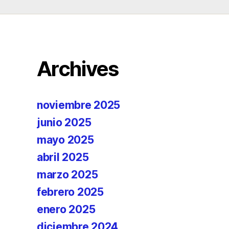
Archives
noviembre 2025
junio 2025
mayo 2025
abril 2025
marzo 2025
febrero 2025
enero 2025
diciembre 2024