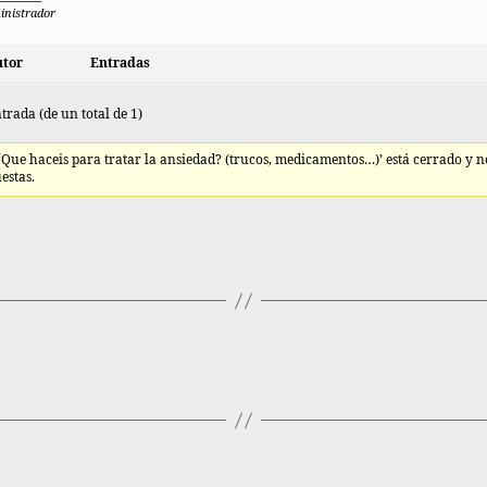
inistrador
tor
Entradas
trada (de un total de 1)
 ‘Que haceis para tratar la ansiedad? (trucos, medicamentos…)’ está cerrado y 
estas.