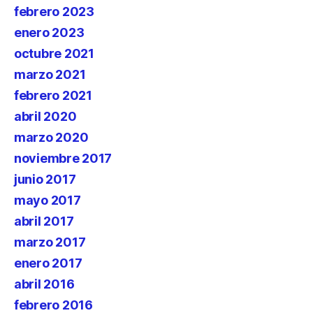
febrero 2023
enero 2023
octubre 2021
marzo 2021
febrero 2021
abril 2020
marzo 2020
noviembre 2017
junio 2017
mayo 2017
abril 2017
marzo 2017
enero 2017
abril 2016
febrero 2016