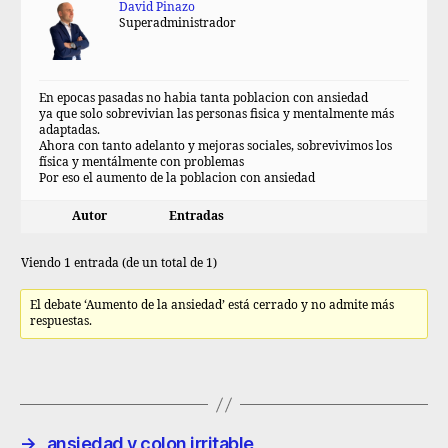
David Pinazo
Superadministrador
En epocas pasadas no habia tanta poblacion con ansiedad
ya que solo sobrevivian las personas fisica y mentalmente más
adaptadas.
Ahora con tanto adelanto y mejoras sociales, sobrevivimos los
física y mentálmente con problemas
Por eso el aumento de la poblacion con ansiedad
Autor
Entradas
Viendo 1 entrada (de un total de 1)
El debate ‘Aumento de la ansiedad’ está cerrado y no admite más
respuestas.
→
ansiedad y colon irritable