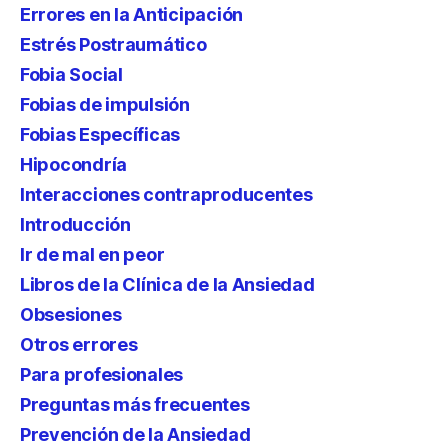
Errores en la Anticipación
Estrés Postraumático
Fobia Social
Fobias de impulsión
Fobias Específicas
Hipocondría
Interacciones contraproducentes
Introducción
Ir de mal en peor
Libros de la Clínica de la Ansiedad
Obsesiones
Otros errores
Para profesionales
Preguntas más frecuentes
Prevención de la Ansiedad