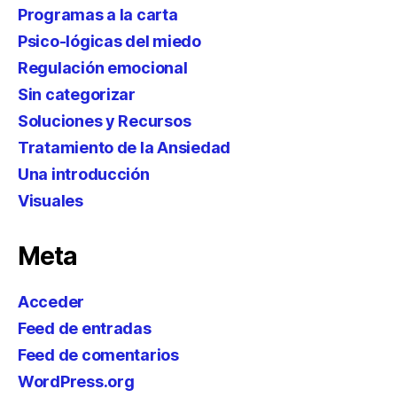
Programas a la carta
Psico-lógicas del miedo
Regulación emocional
Sin categorizar
Soluciones y Recursos
Tratamiento de la Ansiedad
Una introducción
Visuales
Meta
Acceder
Feed de entradas
Feed de comentarios
WordPress.org