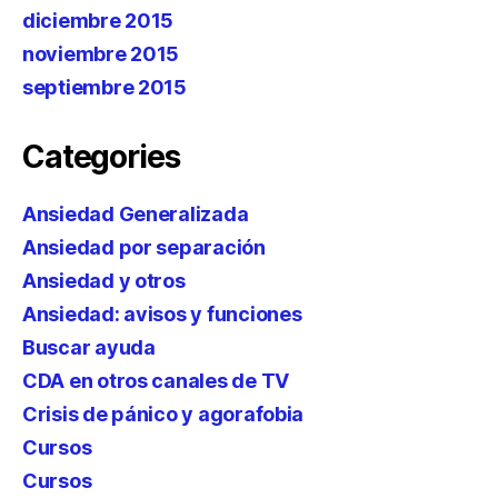
diciembre 2015
noviembre 2015
septiembre 2015
Categories
Ansiedad Generalizada
Ansiedad por separación
Ansiedad y otros
Ansiedad: avisos y funciones
Buscar ayuda
CDA en otros canales de TV
Crisis de pánico y agorafobia
Cursos
Cursos