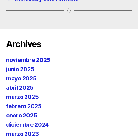
Archives
noviembre 2025
junio 2025
mayo 2025
abril 2025
marzo 2025
febrero 2025
enero 2025
diciembre 2024
marzo 2023