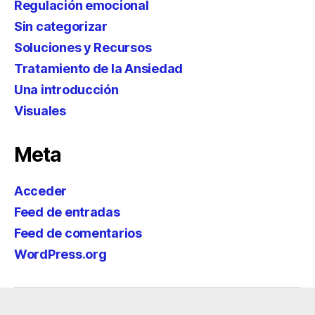
Regulación emocional
Sin categorizar
Soluciones y Recursos
Tratamiento de la Ansiedad
Una introducción
Visuales
Meta
Acceder
Feed de entradas
Feed de comentarios
WordPress.org