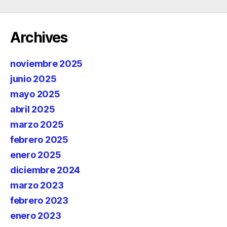
Archives
noviembre 2025
junio 2025
mayo 2025
abril 2025
marzo 2025
febrero 2025
enero 2025
diciembre 2024
marzo 2023
febrero 2023
enero 2023