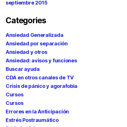
septiembre 2015
Categories
Ansiedad Generalizada
Ansiedad por separación
Ansiedad y otros
Ansiedad: avisos y funciones
Buscar ayuda
CDA en otros canales de TV
Crisis de pánico y agorafobia
Cursos
Cursos
Errores en la Anticipación
Estrés Postraumático