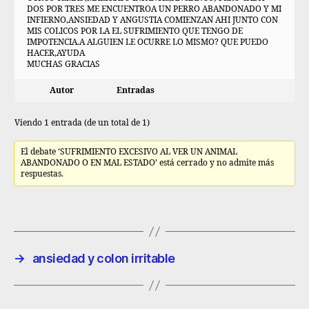
DOS POR TRES ME ENCUENTROA UN PERRO ABANDONADO Y MI
INFIERNO,ANSIEDAD Y ANGUSTIA COMIENZAN AHI JUNTO CON
MIS COLICOS POR LA EL SUFRIMIENTO QUE TENGO DE
IMPOTENCIA.A ALGUIEN LE OCURRE LO MISMO? QUE PUEDO
HACER,AYUDA
MUCHAS GRACIAS
Autor
Entradas
Viendo 1 entrada (de un total de 1)
El debate ‘SUFRIMIENTO EXCESIVO AL VER UN ANIMAL
ABANDONADO O EN MAL ESTADO’ está cerrado y no admite más
respuestas.
→
ansiedad y colon irritable