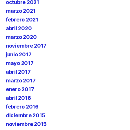
octubre 2021
marzo 2021
febrero 2021
abril 2020
marzo 2020
noviembre 2017
junio 2017
mayo 2017
abril 2017
marzo 2017
enero 2017
abril 2016
febrero 2016
diciembre 2015
noviembre 2015