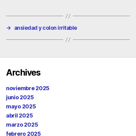
→
ansiedad y colon irritable
Archives
noviembre 2025
junio 2025
mayo 2025
abril 2025
marzo 2025
febrero 2025