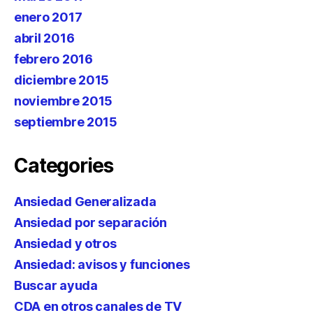
enero 2017
abril 2016
febrero 2016
diciembre 2015
noviembre 2015
septiembre 2015
Categories
Ansiedad Generalizada
Ansiedad por separación
Ansiedad y otros
Ansiedad: avisos y funciones
Buscar ayuda
CDA en otros canales de TV