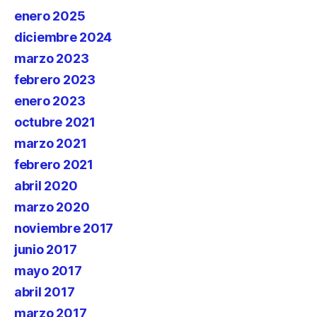
enero 2025
diciembre 2024
marzo 2023
febrero 2023
enero 2023
octubre 2021
marzo 2021
febrero 2021
abril 2020
marzo 2020
noviembre 2017
junio 2017
mayo 2017
abril 2017
marzo 2017