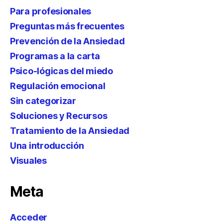
Para profesionales
Preguntas más frecuentes
Prevención de la Ansiedad
Programas a la carta
Psico-lógicas del miedo
Regulación emocional
Sin categorizar
Soluciones y Recursos
Tratamiento de la Ansiedad
Una introducción
Visuales
Meta
Acceder