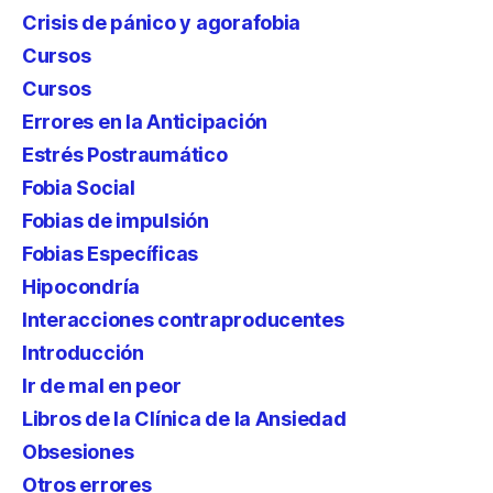
Crisis de pánico y agorafobia
Cursos
Cursos
Errores en la Anticipación
Estrés Postraumático
Fobia Social
Fobias de impulsión
Fobias Específicas
Hipocondría
Interacciones contraproducentes
Introducción
Ir de mal en peor
Libros de la Clínica de la Ansiedad
Obsesiones
Otros errores