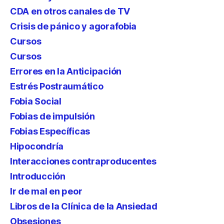
CDA en otros canales de TV
Crisis de pánico y agorafobia
Cursos
Cursos
Errores en la Anticipación
Estrés Postraumático
Fobia Social
Fobias de impulsión
Fobias Específicas
Hipocondría
Interacciones contraproducentes
Introducción
Ir de mal en peor
Libros de la Clínica de la Ansiedad
Obsesiones