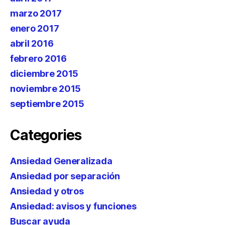
marzo 2017
enero 2017
abril 2016
febrero 2016
diciembre 2015
noviembre 2015
septiembre 2015
Categories
Ansiedad Generalizada
Ansiedad por separación
Ansiedad y otros
Ansiedad: avisos y funciones
Buscar ayuda