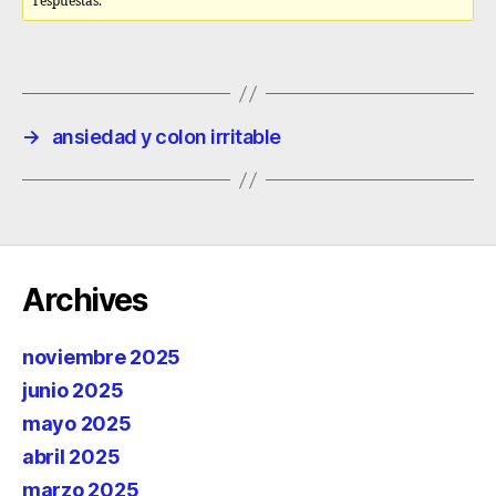
respuestas.
→
ansiedad y colon irritable
Archives
noviembre 2025
junio 2025
mayo 2025
abril 2025
marzo 2025