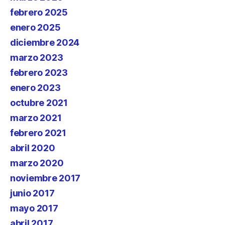
febrero 2025
enero 2025
diciembre 2024
marzo 2023
febrero 2023
enero 2023
octubre 2021
marzo 2021
febrero 2021
abril 2020
marzo 2020
noviembre 2017
junio 2017
mayo 2017
abril 2017