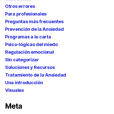
Otros errores
Para profesionales
Preguntas más frecuentes
Prevención de la Ansiedad
Programas a la carta
Psico-lógicas del miedo
Regulación emocional
Sin categorizar
Soluciones y Recursos
Tratamiento de la Ansiedad
Una introducción
Visuales
Meta