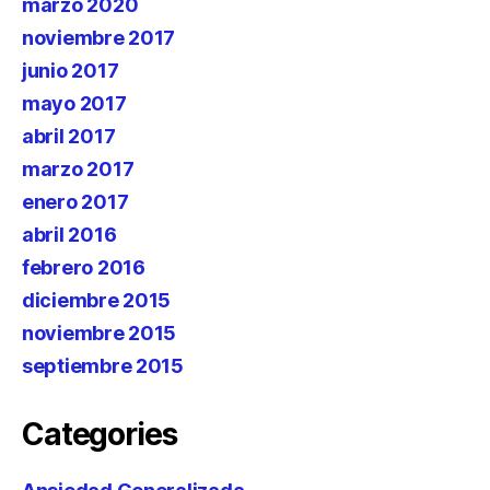
marzo 2020
noviembre 2017
junio 2017
mayo 2017
abril 2017
marzo 2017
enero 2017
abril 2016
febrero 2016
diciembre 2015
noviembre 2015
septiembre 2015
Categories