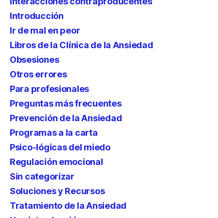
Interacciones contraproducentes
Introducción
Ir de mal en peor
Libros de la Clínica de la Ansiedad
Obsesiones
Otros errores
Para profesionales
Preguntas más frecuentes
Prevención de la Ansiedad
Programas a la carta
Psico-lógicas del miedo
Regulación emocional
Sin categorizar
Soluciones y Recursos
Tratamiento de la Ansiedad