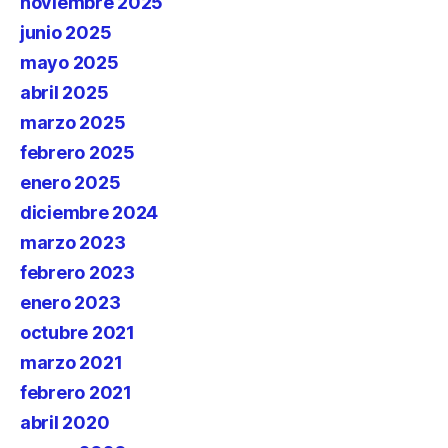
noviembre 2025
junio 2025
mayo 2025
abril 2025
marzo 2025
febrero 2025
enero 2025
diciembre 2024
marzo 2023
febrero 2023
enero 2023
octubre 2021
marzo 2021
febrero 2021
abril 2020