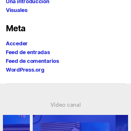
Una introducción
Visuales
Meta
Acceder
Feed de entradas
Feed de comentarios
WordPress.org
Vídeo canal