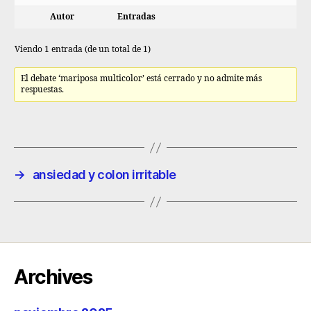
Autor
Entradas
Viendo 1 entrada (de un total de 1)
El debate ‘mariposa multicolor’ está cerrado y no admite más
respuestas.
→
ansiedad y colon irritable
Archives