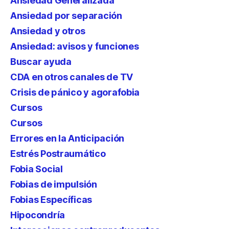
Ansiedad Generalizada
Ansiedad por separación
Ansiedad y otros
Ansiedad: avisos y funciones
Buscar ayuda
CDA en otros canales de TV
Crisis de pánico y agorafobia
Cursos
Cursos
Errores en la Anticipación
Estrés Postraumático
Fobia Social
Fobias de impulsión
Fobias Específicas
Hipocondría