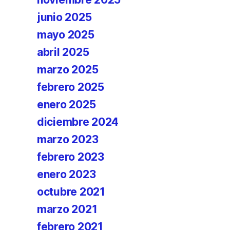
junio 2025
mayo 2025
abril 2025
marzo 2025
febrero 2025
enero 2025
diciembre 2024
marzo 2023
febrero 2023
enero 2023
octubre 2021
marzo 2021
febrero 2021