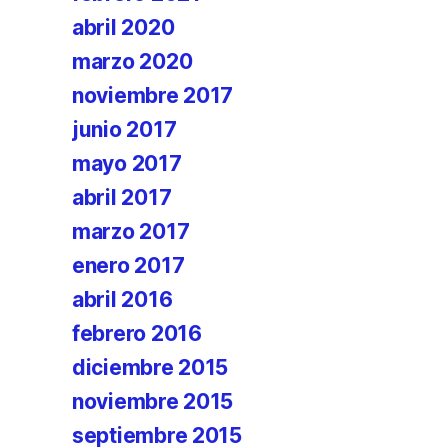
abril 2020
marzo 2020
noviembre 2017
junio 2017
mayo 2017
abril 2017
marzo 2017
enero 2017
abril 2016
febrero 2016
diciembre 2015
noviembre 2015
septiembre 2015