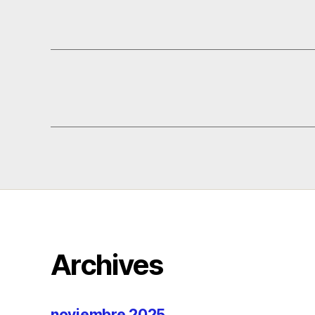
Archives
noviembre 2025