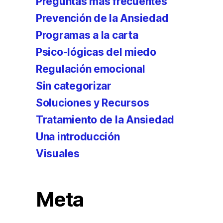
Preguntas más frecuentes
Prevención de la Ansiedad
Programas a la carta
Psico-lógicas del miedo
Regulación emocional
Sin categorizar
Soluciones y Recursos
Tratamiento de la Ansiedad
Una introducción
Visuales
Meta