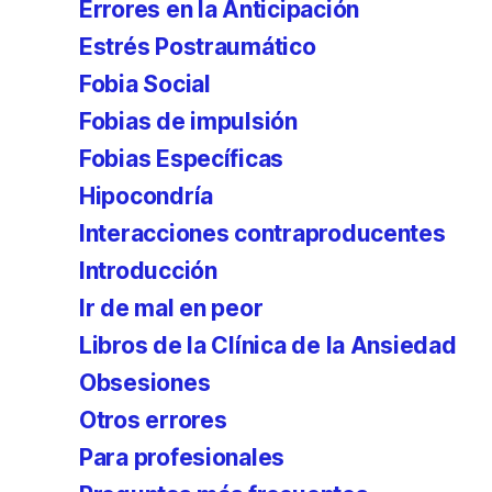
Errores en la Anticipación
Estrés Postraumático
Fobia Social
Fobias de impulsión
Fobias Específicas
Hipocondría
Interacciones contraproducentes
Introducción
Ir de mal en peor
Libros de la Clínica de la Ansiedad
Obsesiones
Otros errores
Para profesionales