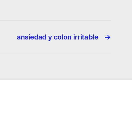
ansiedad y colon irritable
→