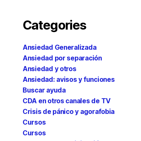
Categories
Ansiedad Generalizada
Ansiedad por separación
Ansiedad y otros
Ansiedad: avisos y funciones
Buscar ayuda
CDA en otros canales de TV
Crisis de pánico y agorafobia
Cursos
Cursos