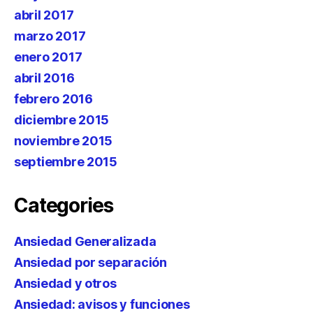
abril 2017
marzo 2017
enero 2017
abril 2016
febrero 2016
diciembre 2015
noviembre 2015
septiembre 2015
Categories
Ansiedad Generalizada
Ansiedad por separación
Ansiedad y otros
Ansiedad: avisos y funciones