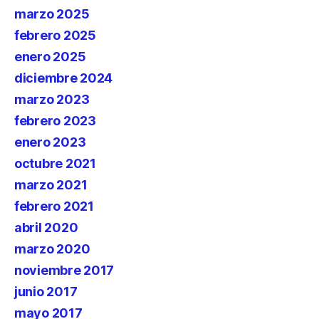
marzo 2025
febrero 2025
enero 2025
diciembre 2024
marzo 2023
febrero 2023
enero 2023
octubre 2021
marzo 2021
febrero 2021
abril 2020
marzo 2020
noviembre 2017
junio 2017
mayo 2017