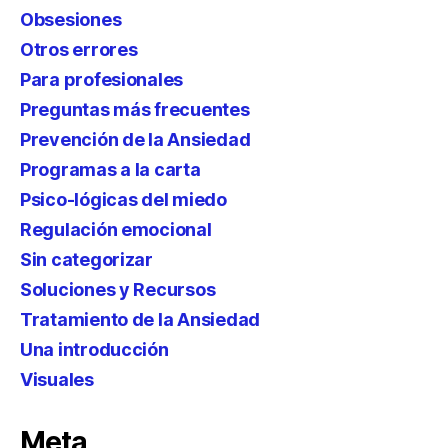
Obsesiones
Otros errores
Para profesionales
Preguntas más frecuentes
Prevención de la Ansiedad
Programas a la carta
Psico-lógicas del miedo
Regulación emocional
Sin categorizar
Soluciones y Recursos
Tratamiento de la Ansiedad
Una introducción
Visuales
Meta