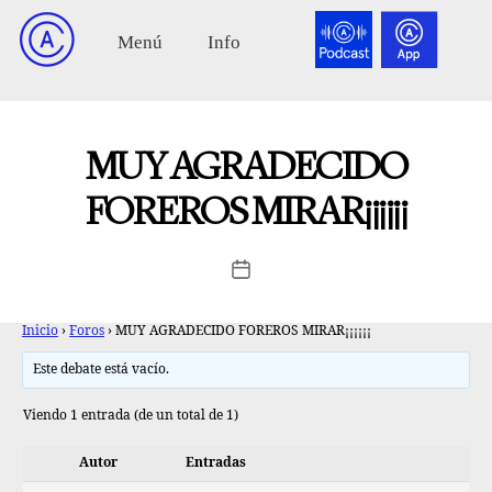
MUY AGRADECIDO
FOREROS MIRAR¡¡¡¡¡¡
Inicio
›
Foros
›
MUY AGRADECIDO FOREROS MIRAR¡¡¡¡¡¡
Este debate está vacío.
Viendo 1 entrada (de un total de 1)
Autor
Entradas