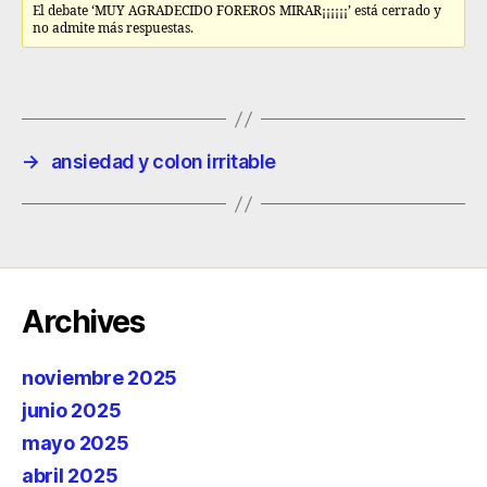
El debate ‘MUY AGRADECIDO FOREROS MIRAR¡¡¡¡¡¡’ está cerrado y
no admite más respuestas.
→
ansiedad y colon irritable
Archives
noviembre 2025
junio 2025
mayo 2025
abril 2025