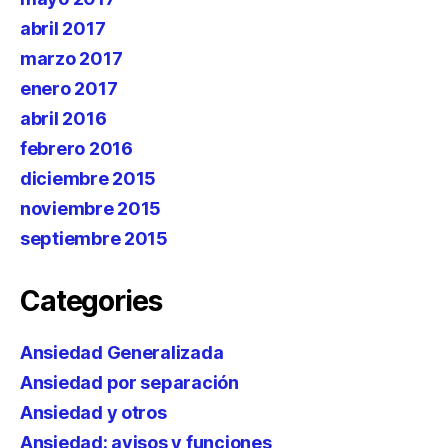
abril 2017
marzo 2017
enero 2017
abril 2016
febrero 2016
diciembre 2015
noviembre 2015
septiembre 2015
Categories
Ansiedad Generalizada
Ansiedad por separación
Ansiedad y otros
Ansiedad: avisos y funciones