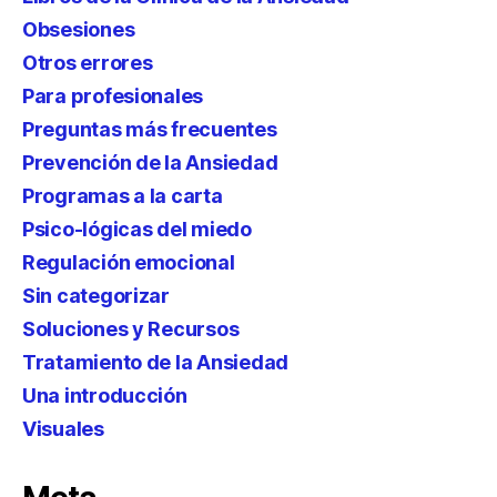
Obsesiones
Otros errores
Para profesionales
Preguntas más frecuentes
Prevención de la Ansiedad
Programas a la carta
Psico-lógicas del miedo
Regulación emocional
Sin categorizar
Soluciones y Recursos
Tratamiento de la Ansiedad
Una introducción
Visuales