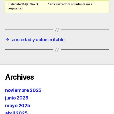
El debate ‘BAJONAZO…………’ está cerrado y no admite más
respuestas.
→
ansiedad y colon irritable
Archives
noviembre 2025
junio 2025
mayo 2025
abril 2025