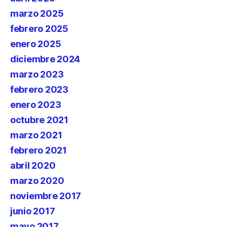
marzo 2025
febrero 2025
enero 2025
diciembre 2024
marzo 2023
febrero 2023
enero 2023
octubre 2021
marzo 2021
febrero 2021
abril 2020
marzo 2020
noviembre 2017
junio 2017
mayo 2017