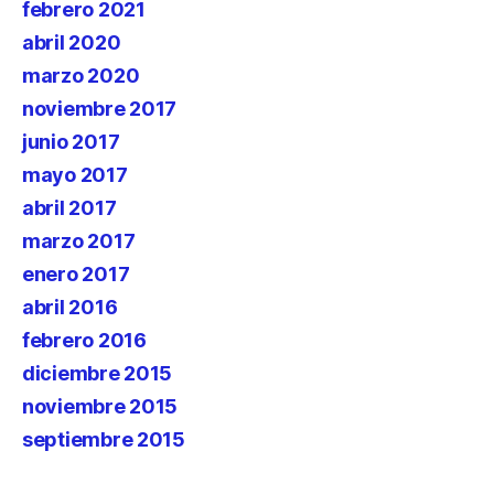
febrero 2021
abril 2020
marzo 2020
noviembre 2017
junio 2017
mayo 2017
abril 2017
marzo 2017
enero 2017
abril 2016
febrero 2016
diciembre 2015
noviembre 2015
septiembre 2015