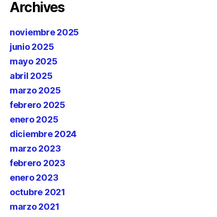
Archives
noviembre 2025
junio 2025
mayo 2025
abril 2025
marzo 2025
febrero 2025
enero 2025
diciembre 2024
marzo 2023
febrero 2023
enero 2023
octubre 2021
marzo 2021