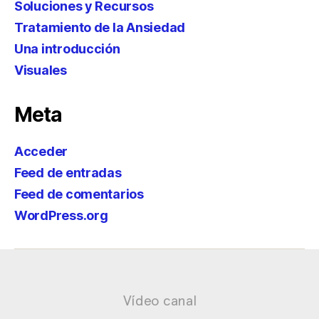
Soluciones y Recursos
Tratamiento de la Ansiedad
Una introducción
Visuales
Meta
Acceder
Feed de entradas
Feed de comentarios
WordPress.org
Vídeo canal