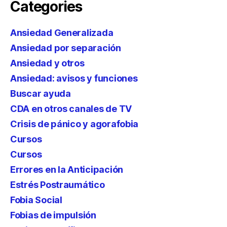
Categories
Ansiedad Generalizada
Ansiedad por separación
Ansiedad y otros
Ansiedad: avisos y funciones
Buscar ayuda
CDA en otros canales de TV
Crisis de pánico y agorafobia
Cursos
Cursos
Errores en la Anticipación
Estrés Postraumático
Fobia Social
Fobias de impulsión