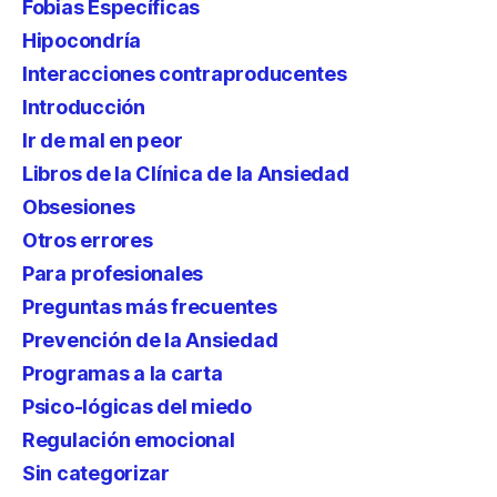
Fobias Específicas
Hipocondría
Interacciones contraproducentes
Introducción
Ir de mal en peor
Libros de la Clínica de la Ansiedad
Obsesiones
Otros errores
Para profesionales
Preguntas más frecuentes
Prevención de la Ansiedad
Programas a la carta
Psico-lógicas del miedo
Regulación emocional
Sin categorizar