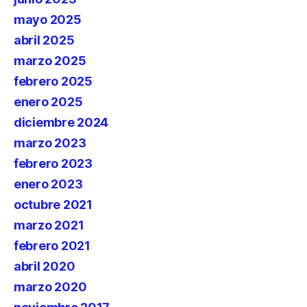
mayo 2025
abril 2025
marzo 2025
febrero 2025
enero 2025
diciembre 2024
marzo 2023
febrero 2023
enero 2023
octubre 2021
marzo 2021
febrero 2021
abril 2020
marzo 2020