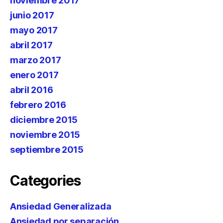
noviembre 2017
junio 2017
mayo 2017
abril 2017
marzo 2017
enero 2017
abril 2016
febrero 2016
diciembre 2015
noviembre 2015
septiembre 2015
Categories
Ansiedad Generalizada
Ansiedad por separación