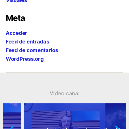
Visuales
Meta
Acceder
Feed de entradas
Feed de comentarios
WordPress.org
Vídeo canal