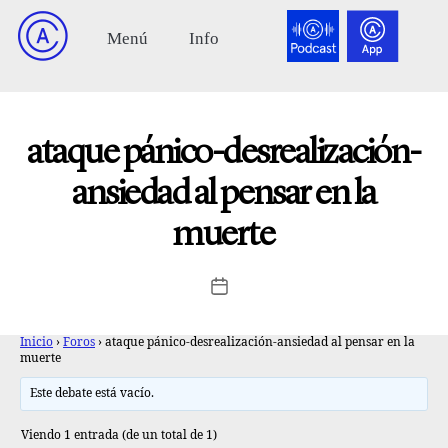
ataque pánico-desrealización-
ansiedad al pensar en la
muerte
Inicio
›
Foros
›
ataque pánico-desrealización-ansiedad al pensar en la
muerte
Este debate está vacío.
Viendo 1 entrada (de un total de 1)