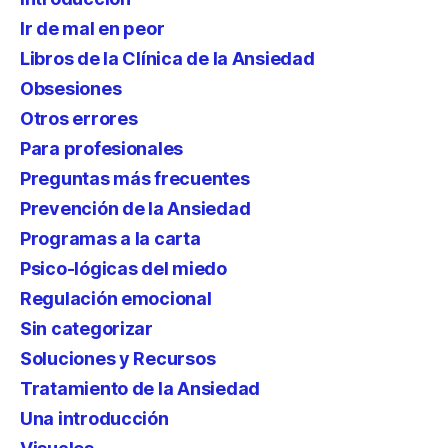
Ir de mal en peor
Libros de la Clínica de la Ansiedad
Obsesiones
Otros errores
Para profesionales
Preguntas más frecuentes
Prevención de la Ansiedad
Programas a la carta
Psico-lógicas del miedo
Regulación emocional
Sin categorizar
Soluciones y Recursos
Tratamiento de la Ansiedad
Una introducción