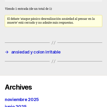
Viendo 1 entrada (de un total de 1)
El debate ‘ataque pánico-desrealización-ansiedad al pensar en la
muerte’ está cerrado y no admite más respuestas.
→
ansiedad y colon irritable
Archives
noviembre 2025
junio 2025