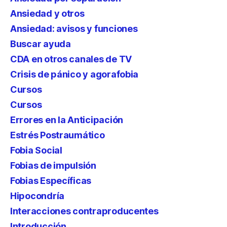
Ansiedad y otros
Ansiedad: avisos y funciones
Buscar ayuda
CDA en otros canales de TV
Crisis de pánico y agorafobia
Cursos
Cursos
Errores en la Anticipación
Estrés Postraumático
Fobia Social
Fobias de impulsión
Fobias Específicas
Hipocondría
Interacciones contraproducentes
Introducción