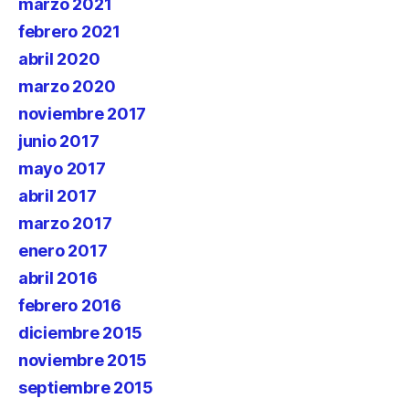
marzo 2021
febrero 2021
abril 2020
marzo 2020
noviembre 2017
junio 2017
mayo 2017
abril 2017
marzo 2017
enero 2017
abril 2016
febrero 2016
diciembre 2015
noviembre 2015
septiembre 2015