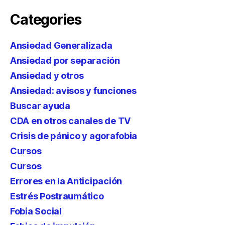
Categories
Ansiedad Generalizada
Ansiedad por separación
Ansiedad y otros
Ansiedad: avisos y funciones
Buscar ayuda
CDA en otros canales de TV
Crisis de pánico y agorafobia
Cursos
Cursos
Errores en la Anticipación
Estrés Postraumático
Fobia Social