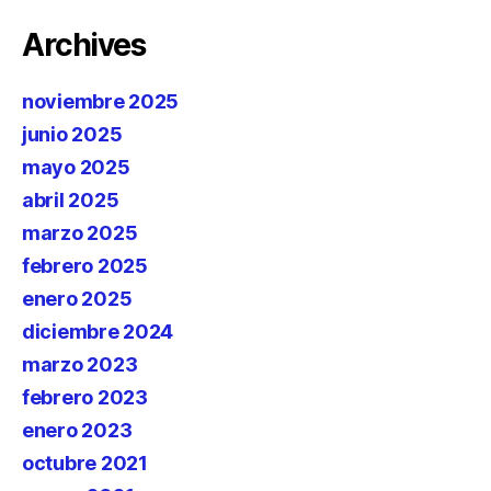
Archives
noviembre 2025
junio 2025
mayo 2025
abril 2025
marzo 2025
febrero 2025
enero 2025
diciembre 2024
marzo 2023
febrero 2023
enero 2023
octubre 2021