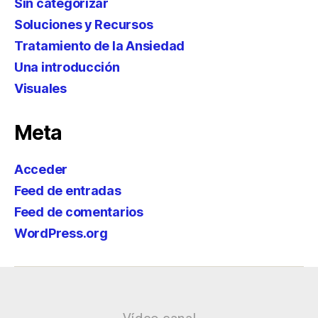
Sin categorizar
Soluciones y Recursos
Tratamiento de la Ansiedad
Una introducción
Visuales
Meta
Acceder
Feed de entradas
Feed de comentarios
WordPress.org