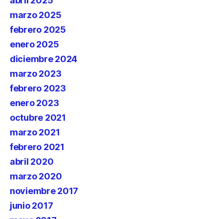
abril 2025
marzo 2025
febrero 2025
enero 2025
diciembre 2024
marzo 2023
febrero 2023
enero 2023
octubre 2021
marzo 2021
febrero 2021
abril 2020
marzo 2020
noviembre 2017
junio 2017