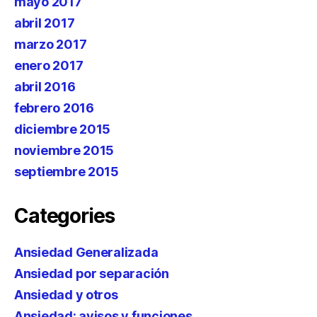
mayo 2017
abril 2017
marzo 2017
enero 2017
abril 2016
febrero 2016
diciembre 2015
noviembre 2015
septiembre 2015
Categories
Ansiedad Generalizada
Ansiedad por separación
Ansiedad y otros
Ansiedad: avisos y funciones