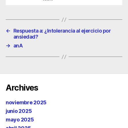
←
Respuesta a: ¿Intolerancia al ejercicio por
ansiedad?
→
anA
Archives
noviembre 2025
junio 2025
mayo 2025