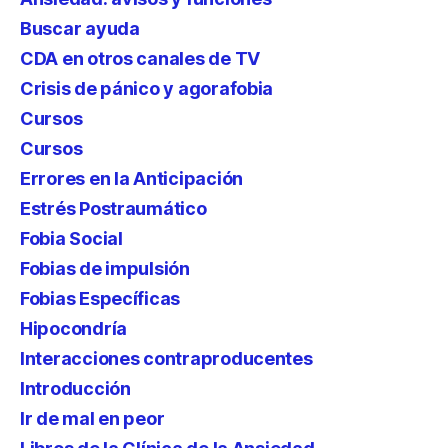
Buscar ayuda
CDA en otros canales de TV
Crisis de pánico y agorafobia
Cursos
Cursos
Errores en la Anticipación
Estrés Postraumático
Fobia Social
Fobias de impulsión
Fobias Específicas
Hipocondría
Interacciones contraproducentes
Introducción
Ir de mal en peor