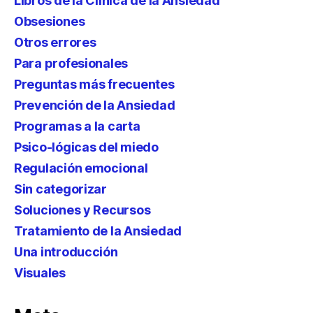
Libros de la Clínica de la Ansiedad
Obsesiones
Otros errores
Para profesionales
Preguntas más frecuentes
Prevención de la Ansiedad
Programas a la carta
Psico-lógicas del miedo
Regulación emocional
Sin categorizar
Soluciones y Recursos
Tratamiento de la Ansiedad
Una introducción
Visuales