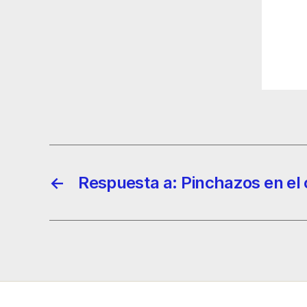
←
Respuesta a: Pinchazos en el