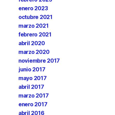
enero 2023
octubre 2021
marzo 2021
febrero 2021
abril 2020
marzo 2020
noviembre 2017
junio 2017
mayo 2017
abril 2017
marzo 2017
enero 2017
abril 2016