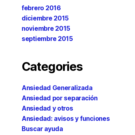
febrero 2016
diciembre 2015
noviembre 2015
septiembre 2015
Categories
Ansiedad Generalizada
Ansiedad por separación
Ansiedad y otros
Ansiedad: avisos y funciones
Buscar ayuda