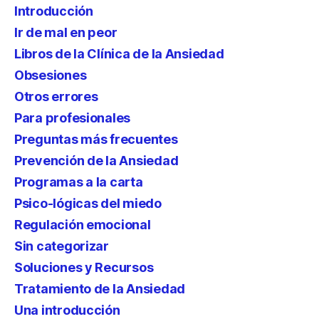
Introducción
Ir de mal en peor
Libros de la Clínica de la Ansiedad
Obsesiones
Otros errores
Para profesionales
Preguntas más frecuentes
Prevención de la Ansiedad
Programas a la carta
Psico-lógicas del miedo
Regulación emocional
Sin categorizar
Soluciones y Recursos
Tratamiento de la Ansiedad
Una introducción