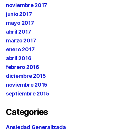
noviembre 2017
junio 2017
mayo 2017
abril 2017
marzo 2017
enero 2017
abril 2016
febrero 2016
diciembre 2015
noviembre 2015
septiembre 2015
Categories
Ansiedad Generalizada