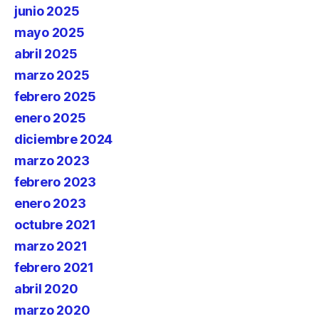
junio 2025
mayo 2025
abril 2025
marzo 2025
febrero 2025
enero 2025
diciembre 2024
marzo 2023
febrero 2023
enero 2023
octubre 2021
marzo 2021
febrero 2021
abril 2020
marzo 2020