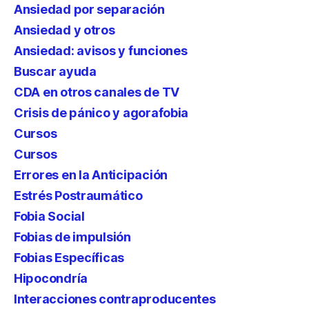
Ansiedad por separación
Ansiedad y otros
Ansiedad: avisos y funciones
Buscar ayuda
CDA en otros canales de TV
Crisis de pánico y agorafobia
Cursos
Cursos
Errores en la Anticipación
Estrés Postraumático
Fobia Social
Fobias de impulsión
Fobias Específicas
Hipocondría
Interacciones contraproducentes