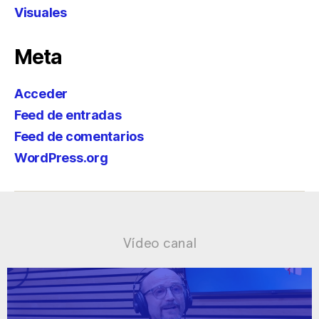
Visuales
Meta
Acceder
Feed de entradas
Feed de comentarios
WordPress.org
Vídeo canal