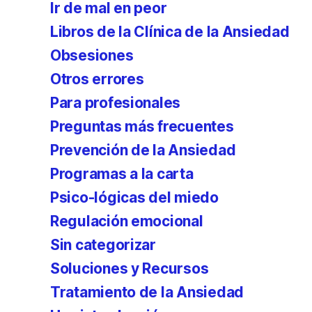
Ir de mal en peor
Libros de la Clínica de la Ansiedad
Obsesiones
Otros errores
Para profesionales
Preguntas más frecuentes
Prevención de la Ansiedad
Programas a la carta
Psico-lógicas del miedo
Regulación emocional
Sin categorizar
Soluciones y Recursos
Tratamiento de la Ansiedad