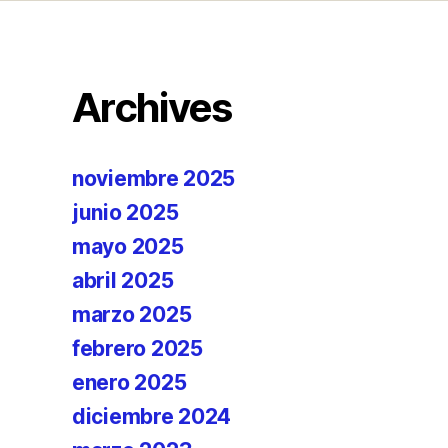
Archives
noviembre 2025
junio 2025
mayo 2025
abril 2025
marzo 2025
febrero 2025
enero 2025
diciembre 2024