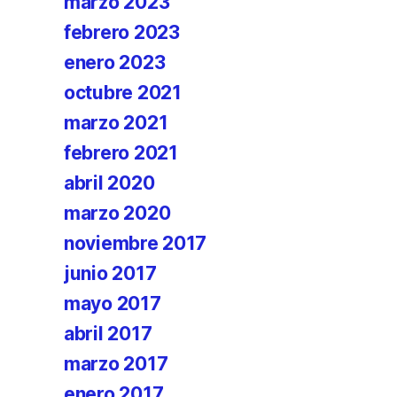
marzo 2023
febrero 2023
enero 2023
octubre 2021
marzo 2021
febrero 2021
abril 2020
marzo 2020
noviembre 2017
junio 2017
mayo 2017
abril 2017
marzo 2017
enero 2017