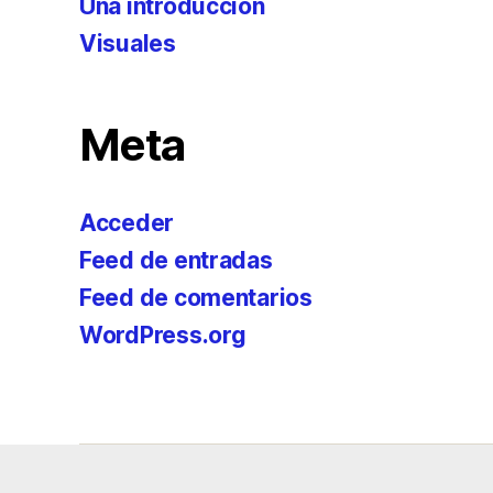
Una introducción
Visuales
Meta
Acceder
Feed de entradas
Feed de comentarios
WordPress.org