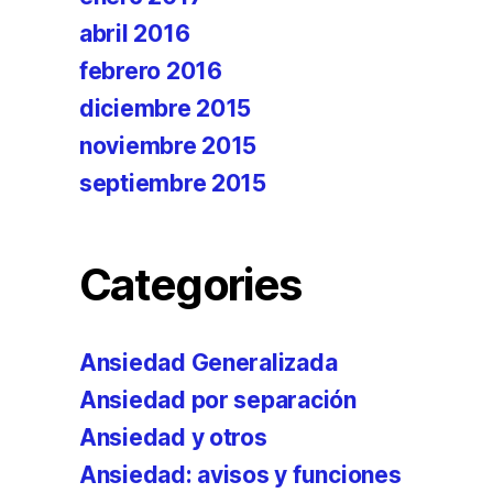
abril 2016
febrero 2016
diciembre 2015
noviembre 2015
septiembre 2015
Categories
Ansiedad Generalizada
Ansiedad por separación
Ansiedad y otros
Ansiedad: avisos y funciones