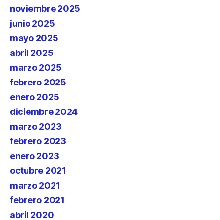
noviembre 2025
junio 2025
mayo 2025
abril 2025
marzo 2025
febrero 2025
enero 2025
diciembre 2024
marzo 2023
febrero 2023
enero 2023
octubre 2021
marzo 2021
febrero 2021
abril 2020