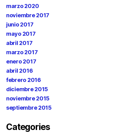
marzo 2020
noviembre 2017
junio 2017
mayo 2017
abril 2017
marzo 2017
enero 2017
abril 2016
febrero 2016
diciembre 2015
noviembre 2015
septiembre 2015
Categories