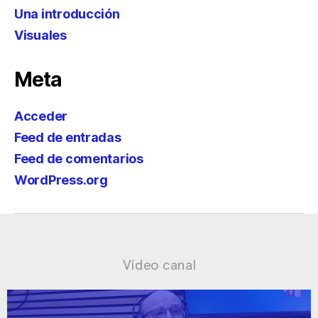
Una introducción
Visuales
Meta
Acceder
Feed de entradas
Feed de comentarios
WordPress.org
Vídeo canal