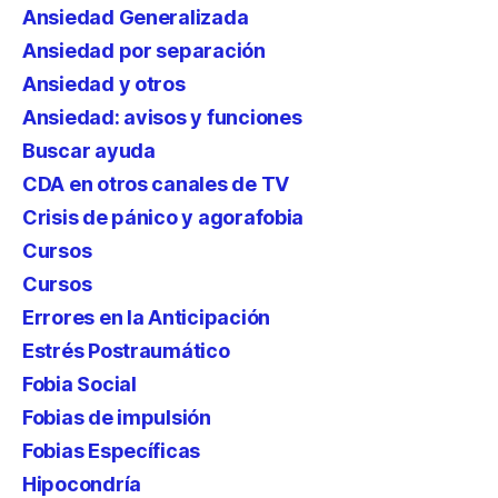
Ansiedad Generalizada
Ansiedad por separación
Ansiedad y otros
Ansiedad: avisos y funciones
Buscar ayuda
CDA en otros canales de TV
Crisis de pánico y agorafobia
Cursos
Cursos
Errores en la Anticipación
Estrés Postraumático
Fobia Social
Fobias de impulsión
Fobias Específicas
Hipocondría