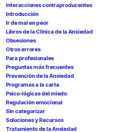
Interacciones contraproducentes
Introducción
Ir de mal en peor
Libros de la Clínica de la Ansiedad
Obsesiones
Otros errores
Para profesionales
Preguntas más frecuentes
Prevención de la Ansiedad
Programas a la carta
Psico-lógicas del miedo
Regulación emocional
Sin categorizar
Soluciones y Recursos
Tratamiento de la Ansiedad