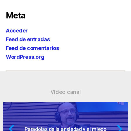
Meta
Acceder
Feed de entradas
Feed de comentarios
WordPress.org
Vídeo canal
 miedo
Ansiedad: supuestos cuestion