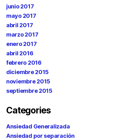
junio 2017
mayo 2017
abril 2017
marzo 2017
enero 2017
abril 2016
febrero 2016
diciembre 2015
noviembre 2015
septiembre 2015
Categories
Ansiedad Generalizada
Ansiedad por separación