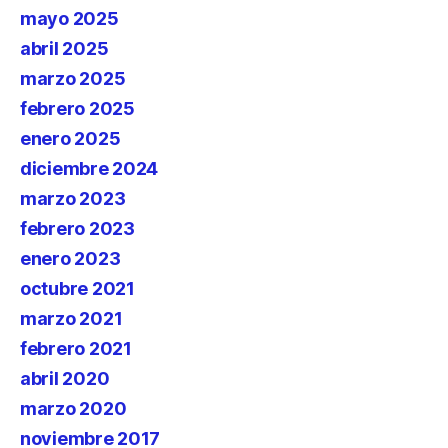
mayo 2025
abril 2025
marzo 2025
febrero 2025
enero 2025
diciembre 2024
marzo 2023
febrero 2023
enero 2023
octubre 2021
marzo 2021
febrero 2021
abril 2020
marzo 2020
noviembre 2017