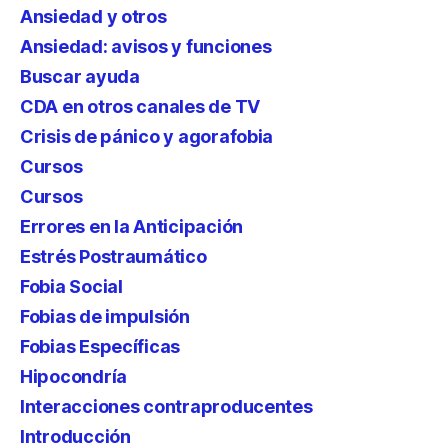
Ansiedad y otros
Ansiedad: avisos y funciones
Buscar ayuda
CDA en otros canales de TV
Crisis de pánico y agorafobia
Cursos
Cursos
Errores en la Anticipación
Estrés Postraumático
Fobia Social
Fobias de impulsión
Fobias Específicas
Hipocondría
Interacciones contraproducentes
Introducción