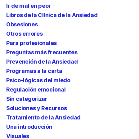
Ir de mal en peor
Libros de la Clínica de la Ansiedad
Obsesiones
Otros errores
Para profesionales
Preguntas más frecuentes
Prevención de la Ansiedad
Programas a la carta
Psico-lógicas del miedo
Regulación emocional
Sin categorizar
Soluciones y Recursos
Tratamiento de la Ansiedad
Una introducción
Visuales