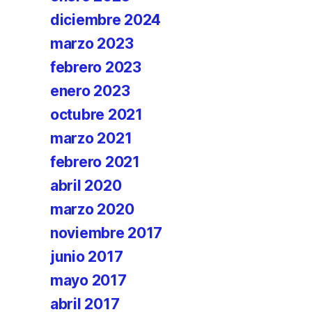
diciembre 2024
marzo 2023
febrero 2023
enero 2023
octubre 2021
marzo 2021
febrero 2021
abril 2020
marzo 2020
noviembre 2017
junio 2017
mayo 2017
abril 2017