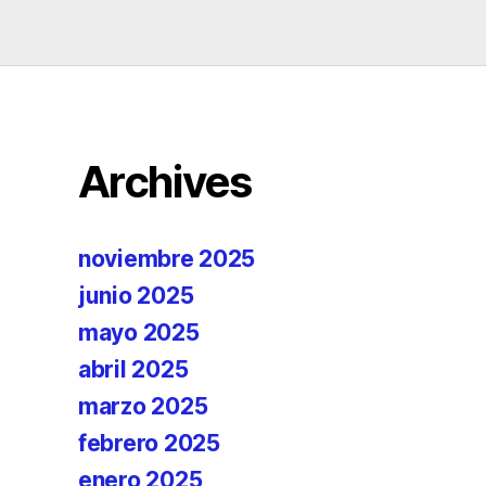
Archives
noviembre 2025
junio 2025
mayo 2025
abril 2025
marzo 2025
febrero 2025
enero 2025