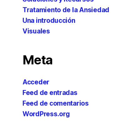
Tratamiento de la Ansiedad
Una introducción
Visuales
Meta
Acceder
Feed de entradas
Feed de comentarios
WordPress.org