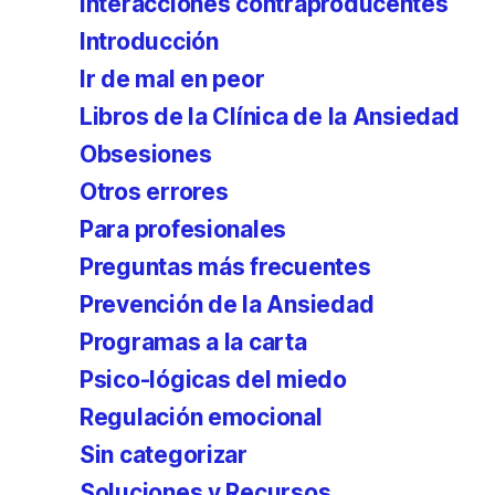
Interacciones contraproducentes
Introducción
Ir de mal en peor
Libros de la Clínica de la Ansiedad
Obsesiones
Otros errores
Para profesionales
Preguntas más frecuentes
Prevención de la Ansiedad
Programas a la carta
Psico-lógicas del miedo
Regulación emocional
Sin categorizar
Soluciones y Recursos