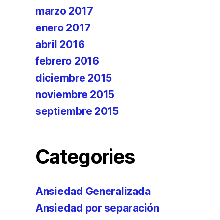
marzo 2017
enero 2017
abril 2016
febrero 2016
diciembre 2015
noviembre 2015
septiembre 2015
Categories
Ansiedad Generalizada
Ansiedad por separación