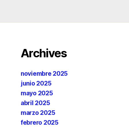
Archives
noviembre 2025
junio 2025
mayo 2025
abril 2025
marzo 2025
febrero 2025