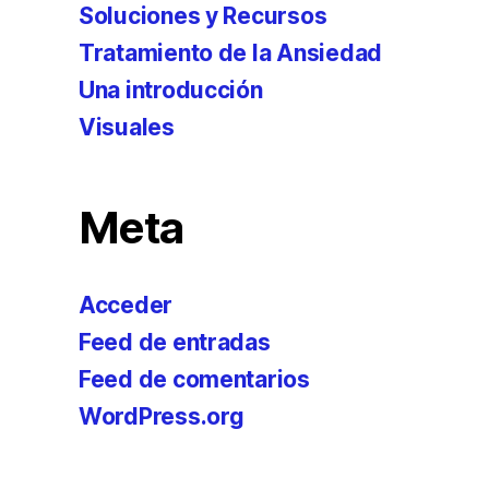
Soluciones y Recursos
Tratamiento de la Ansiedad
Una introducción
Visuales
Meta
Acceder
Feed de entradas
Feed de comentarios
WordPress.org