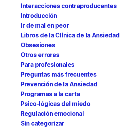
Interacciones contraproducentes
Introducción
Ir de mal en peor
Libros de la Clínica de la Ansiedad
Obsesiones
Otros errores
Para profesionales
Preguntas más frecuentes
Prevención de la Ansiedad
Programas a la carta
Psico-lógicas del miedo
Regulación emocional
Sin categorizar