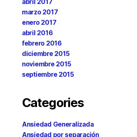
abril 2017
marzo 2017
enero 2017
abril 2016
febrero 2016
diciembre 2015
noviembre 2015
septiembre 2015
Categories
Ansiedad Generalizada
Ansiedad por separación