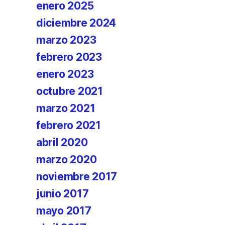
enero 2025
diciembre 2024
marzo 2023
febrero 2023
enero 2023
octubre 2021
marzo 2021
febrero 2021
abril 2020
marzo 2020
noviembre 2017
junio 2017
mayo 2017