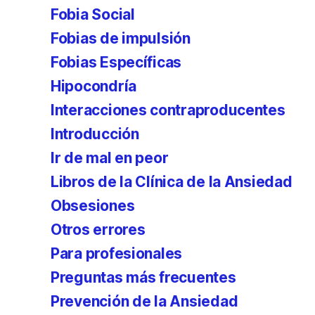
Fobia Social
Fobias de impulsión
Fobias Específicas
Hipocondría
Interacciones contraproducentes
Introducción
Ir de mal en peor
Libros de la Clínica de la Ansiedad
Obsesiones
Otros errores
Para profesionales
Preguntas más frecuentes
Prevención de la Ansiedad