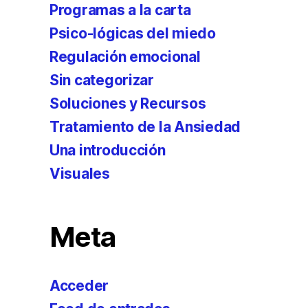
Programas a la carta
Psico-lógicas del miedo
Regulación emocional
Sin categorizar
Soluciones y Recursos
Tratamiento de la Ansiedad
Una introducción
Visuales
Meta
Acceder