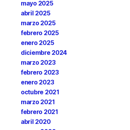
mayo 2025
abril 2025
marzo 2025
febrero 2025
enero 2025
diciembre 2024
marzo 2023
febrero 2023
enero 2023
octubre 2021
marzo 2021
febrero 2021
abril 2020