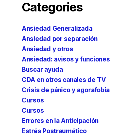
Categories
Ansiedad Generalizada
Ansiedad por separación
Ansiedad y otros
Ansiedad: avisos y funciones
Buscar ayuda
CDA en otros canales de TV
Crisis de pánico y agorafobia
Cursos
Cursos
Errores en la Anticipación
Estrés Postraumático