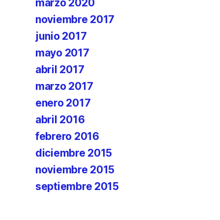
marzo 2020
noviembre 2017
junio 2017
mayo 2017
abril 2017
marzo 2017
enero 2017
abril 2016
febrero 2016
diciembre 2015
noviembre 2015
septiembre 2015